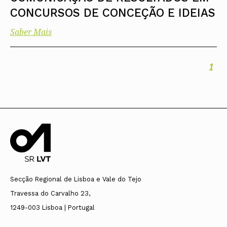
CONCURSOS DE CONCEÇÃO E IDEIAS
Saber Mais
1
Secção Regional de Lisboa e Vale do Tejo
Travessa do Carvalho 23,
1249-003 Lisboa | Portugal