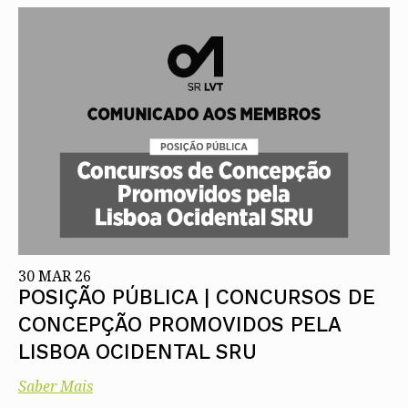
30 MAR 26
POSIÇÃO PÚBLICA | CONCURSOS DE
CONCEPÇÃO PROMOVIDOS PELA
LISBOA OCIDENTAL SRU
Saber Mais