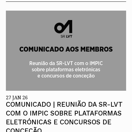
27 JAN 26
COMUNICADO | REUNIÃO DA SR-LVT
COM O IMPIC SOBRE PLATAFORMAS
ELETRÓNICAS E CONCURSOS DE
CONCEÇÃO