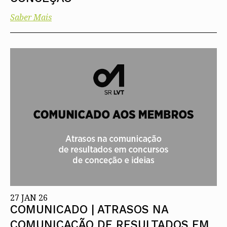
Saber Mais
27 JAN 26
COMUNICADO | ATRASOS NA
COMUNICAÇÃO DE RESULTADOS EM