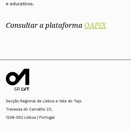
e educativos.
Consultar a plataforma
OAPIX
Secção Regional de Lisboa e Vale do Tejo
Travessa do Carvalho 23,
1249-003 Lisboa | Portugal