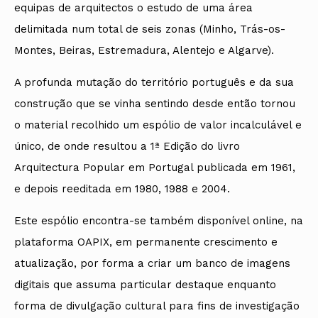
equipas de arquitectos o estudo de uma área
delimitada num total de seis zonas (Minho, Trás-os-
Montes, Beiras, Estremadura, Alentejo e Algarve).
A profunda mutação do território português e da sua
construção que se vinha sentindo desde então tornou
o material recolhido um espólio de valor incalculável e
único, de onde resultou a 1ª Edição do livro
Arquitectura Popular em Portugal publicada em 1961,
e depois reeditada em 1980, 1988 e 2004.
Este espólio encontra-se também disponível online, na
plataforma OAPIX, em permanente crescimento e
atualização, por forma a criar um banco de imagens
digitais que assuma particular destaque enquanto
forma de divulgação cultural para fins de investigação