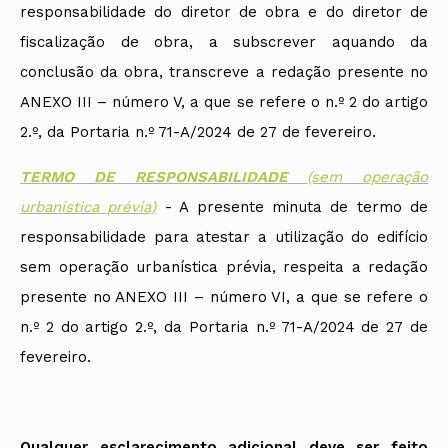
responsabilidade do diretor de obra e do diretor de
fiscalização de obra, a subscrever aquando da
conclusão da obra, transcreve a redação presente no
ANEXO III – número V, a que se refere o n.º 2 do artigo
2.º, da Portaria n.º 71-A/2024 de 27 de fevereiro.
TERMO DE RESPONSABILIDADE
(sem operação
urbanística prévia)
- A presente minuta de termo de
responsabilidade para atestar a utilização do edifício
sem operação urbanística prévia, respeita a redação
presente no ANEXO III – número VI, a que se refere o
n.º 2 do artigo 2.º, da Portaria n.º 71-A/2024 de 27 de
fevereiro.
Qualquer esclarecimento adicional deve ser feito