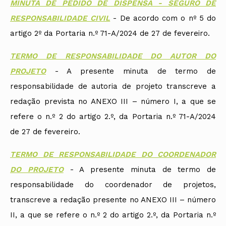
MINUTA DE PEDIDO DE DISPENSA - SEGURO DE
RESPONSABILIDADE CIVIL
- De acordo com o nº 5 do
artigo 2º da Portaria n.º 71-A/2024 de 27 de fevereiro.
TERMO DE RESPONSABILIDADE DO AUTOR DO
PROJETO
- A presente minuta de termo de
responsabilidade de autoria de projeto transcreve a
redação prevista no ANEXO III – número I, a que se
refere o n.º 2 do artigo 2.º, da Portaria n.º 71-A/2024
de 27 de fevereiro.
TERMO DE RESPONSABILIDADE DO COORDENADOR
DO PROJETO
- A presente minuta de termo de
responsabilidade do coordenador de projetos,
transcreve a redação presente no ANEXO III – número
II, a que se refere o n.º 2 do artigo 2.º, da Portaria n.º