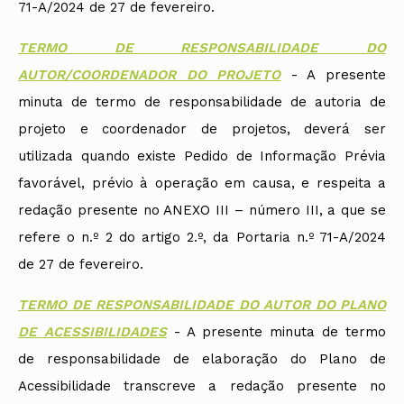
71-A/2024 de 27 de fevereiro.
TERMO DE RESPONSABILIDADE DO
AUTOR/COORDENADOR DO PROJETO
- A presente
minuta de termo de responsabilidade de autoria de
projeto e coordenador de projetos, deverá ser
utilizada quando existe Pedido de Informação Prévia
favorável, prévio à operação em causa, e respeita a
redação presente no ANEXO III – número III, a que se
refere o n.º 2 do artigo 2.º, da Portaria n.º 71-A/2024
de 27 de fevereiro.
TERMO DE RESPONSABILIDADE DO AUTOR DO PLANO
DE ACESSIBILIDADES
- A presente minuta de termo
de responsabilidade de elaboração do Plano de
Acessibilidade transcreve a redação presente no