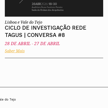
Lisboa e Vale do Tejo
CICLO DE INVESTIGAÇÃO REDE
TAGUS | CONVERSA #8
28 DE ABRIL
-
27 DE ABRIL
Saber Mais
ale do Tejo