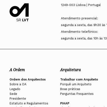
1249-003 Lisboa | Portugal
Atendimento presencial:
segunda a sexta, das 9h30 às 
Atendimento telefónico:
segunda a sexta, das 10h às 13
A Ordem
Arquitetura
Ordem dos Arquitectos
Trabalhar com Arquiteto
Sobre a OA
Porquê um Arquiteto
Legado
Boas práticas
Sede
Perguntas Frequentes
Presidente
Estatuto e Regulamentos
PIAAP