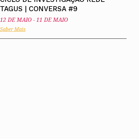
TAGUS | CONVERSA #9
12 DE MAIO
-
11 DE MAIO
Saber Mais