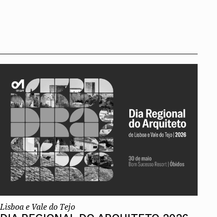
Lisboa e Vale do Tejo