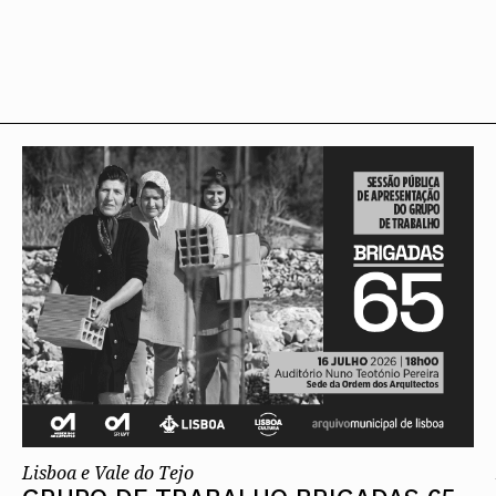
Lisboa e Vale do Tejo