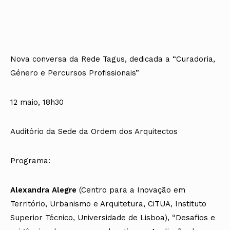
Nova conversa da Rede Tagus, dedicada a “Curadoria,
Género e Percursos Profissionais”
12 maio, 18h30
Auditório da Sede da Ordem dos Arquitectos
Programa:
Alexandra Alegre
(Centro para a Inovação em
Território, Urbanismo e Arquitetura, CiTUA, Instituto
Superior Técnico, Universidade de Lisboa), “Desafios e