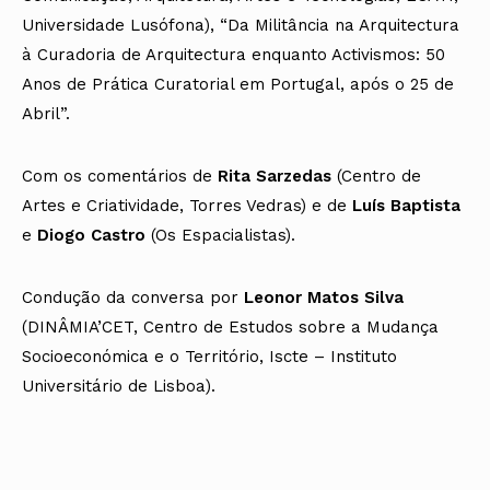
Universidade Lusófona), “Da Militância na Arquitectura
à Curadoria de Arquitectura enquanto Activismos: 50
Anos de Prática Curatorial em Portugal, após o 25 de
Abril”.
Com os comentários de
Rita Sarzedas
(Centro de
Artes e Criatividade, Torres Vedras) e de
Luís Baptista
e
Diogo Castro
(Os Espacialistas).
Condução da conversa por
Leonor Matos Silva
(DINÂMIA’CET, Centro de Estudos sobre a Mudança
Socioeconómica e o Território, Iscte – Instituto
Universitário de Lisboa).