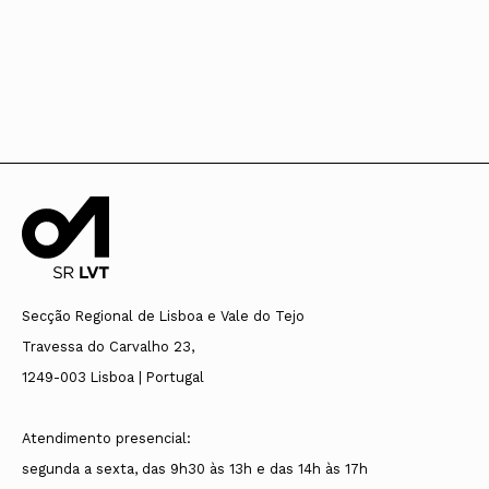
Secção Regional de Lisboa e Vale do Tejo
Travessa do Carvalho 23,
1249-003 Lisboa | Portugal
Atendimento presencial:
segunda a sexta, das 9h30 às 13h e das 14h às 17h