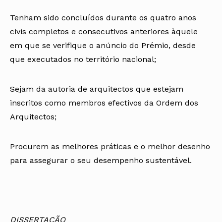
Tenham sido concluídos durante os quatro anos
civis completos e consecutivos anteriores àquele
em que se verifique o anúncio do Prémio, desde
que executados no território nacional;
Sejam da autoria de arquitectos que estejam
inscritos como membros efectivos da Ordem dos
Arquitectos;
Procurem as melhores práticas e o melhor desenho
para assegurar o seu desempenho sustentável.
DISSERTAÇÃO