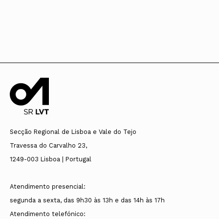
Secção Regional de Lisboa e Vale do Tejo
Travessa do Carvalho 23,
1249-003 Lisboa | Portugal
Atendimento presencial:
segunda a sexta, das 9h30 às 13h e das 14h às 17h
Atendimento telefónico: