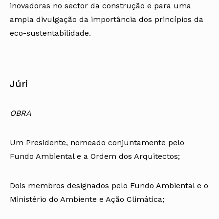
inovadoras no sector da construção e para uma
ampla divulgação da importância dos princípios da
eco-sustentabilidade.
Júri
OBRA
Um Presidente, nomeado conjuntamente pelo
Fundo Ambiental e a Ordem dos Arquitectos;
Dois membros designados pelo Fundo Ambiental e o
Ministério do Ambiente e Ação Climática;