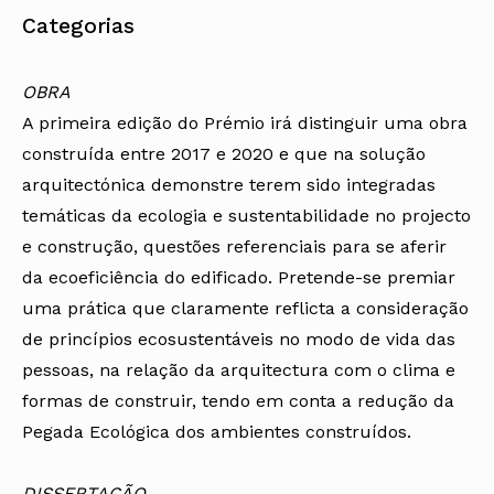
Categorias
OBRA
A primeira edição do Prémio irá distinguir uma obra
construída entre 2017 e 2020 e que na solução
arquitectónica demonstre terem sido integradas
temáticas da ecologia e sustentabilidade no projecto
e construção, questões referenciais para se aferir
da ecoeficiência do edificado. Pretende-se premiar
uma prática que claramente reflicta a consideração
de princípios ecosustentáveis no modo de vida das
pessoas, na relação da arquitectura com o clima e
formas de construir, tendo em conta a redução da
Pegada Ecológica dos ambientes construídos.
DISSERTAÇÃO