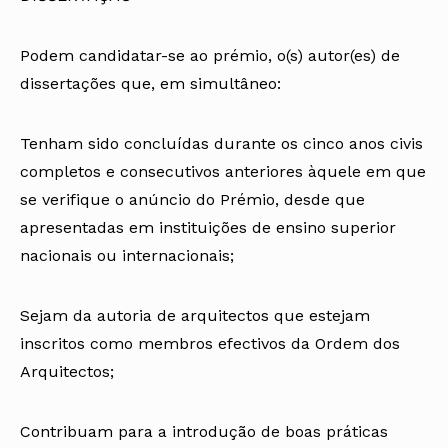
Podem candidatar-se ao prémio, o(s) autor(es) de
dissertações que, em simultâneo:
Tenham sido concluídas durante os cinco anos civis
completos e consecutivos anteriores àquele em que
se verifique o anúncio do Prémio, desde que
apresentadas em instituições de ensino superior
nacionais ou internacionais;
Sejam da autoria de arquitectos que estejam
inscritos como membros efectivos da Ordem dos
Arquitectos;
Contribuam para a introdução de boas práticas