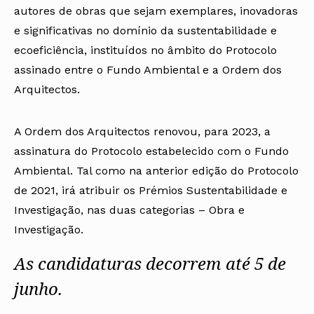
autores de obras que sejam exemplares, inovadoras
e significativas no domínio da sustentabilidade e
ecoeficiência, instituídos no âmbito do
Protocolo
assinado entre o Fundo Ambiental e a Ordem dos
Arquitectos.
A Ordem dos Arquitectos renovou, para 2023, a
assinatura do Protocolo estabelecido com o Fundo
Ambiental. Tal como na anterior edição do Protocolo
de 2021, irá atribuir os Prémios Sustentabilidade e
Investigação, nas duas categorias – Obra e
Investigação.
As candidaturas decorrem até 5 de
junho.