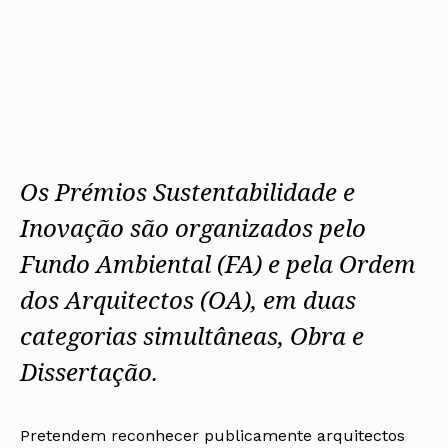
Os Prémios Sustentabilidade e
Inovação são organizados pelo
Fundo Ambiental (FA) e pela Ordem
dos Arquitectos (OA), em duas
categorias simultâneas, Obra e
Dissertação.
Pretendem reconhecer publicamente arquitectos