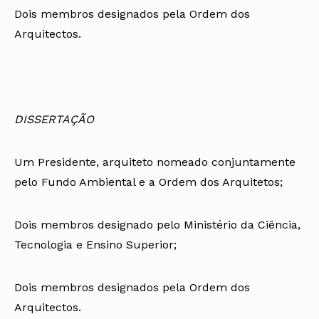
Dois membros designados pela Ordem dos
Arquitectos.
DISSERTAÇÃO
Um Presidente, arquiteto nomeado conjuntamente
pelo Fundo Ambiental e a Ordem dos Arquitetos;
Dois membros designado pelo Ministério da Ciência,
Tecnologia e Ensino Superior;
Dois membros designados pela Ordem dos
Arquitectos.