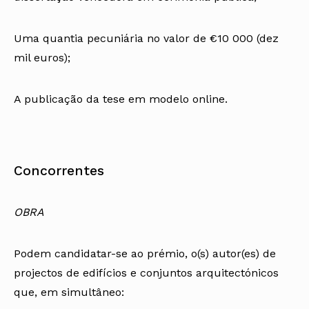
Uma quantia pecuniária no valor de €10 000 (dez
mil euros);
A publicação da tese em modelo online.
Concorrentes
OBRA
Podem candidatar-se ao prémio, o(s) autor(es) de
projectos de edifícios e conjuntos arquitectónicos
que, em simultâneo: