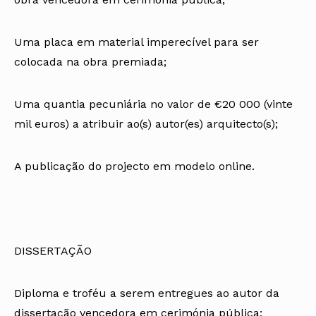
Uma placa em material imperecível para ser
colocada na obra premiada;
Uma quantia pecuniária no valor de €20 000 (vinte
mil euros) a atribuir ao(s) autor(es) arquitecto(s);
A publicação do projecto em modelo online.
DISSERTAÇÃO
Diploma e troféu a serem entregues ao autor da
dissertação vencedora em cerimónia pública;