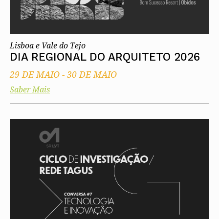
Lisboa e Vale do Tejo
DIA REGIONAL DO ARQUITETO 2026
29 DE MAIO
-
30 DE MAIO
Saber Mais