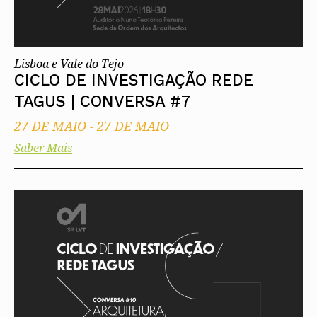
Lisboa e Vale do Tejo
CICLO DE INVESTIGAÇÃO REDE
TAGUS | CONVERSA #7
27 DE MAIO
-
27 DE MAIO
Saber Mais