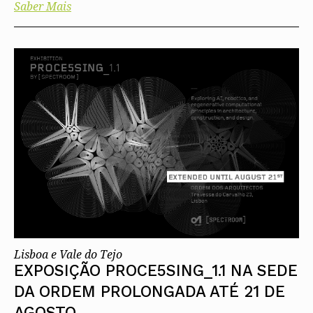
Saber Mais
Lisboa e Vale do Tejo
EXPOSIÇÃO PROCE5SING_1.1 NA SEDE
DA ORDEM PROLONGADA ATÉ 21 DE
AGOSTO