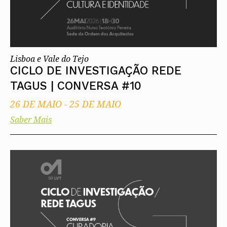
Lisboa e Vale do Tejo
CICLO DE INVESTIGAÇÃO REDE
TAGUS | CONVERSA #10
26 DE MAIO
-
25 DE MAIO
Saber Mais