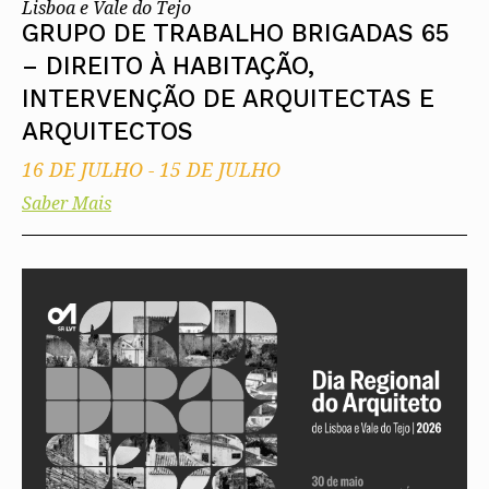
Lisboa e Vale do Tejo
GRUPO DE TRABALHO BRIGADAS 65
– DIREITO À HABITAÇÃO,
INTERVENÇÃO DE ARQUITECTAS E
ARQUITECTOS
16 DE JULHO
-
15 DE JULHO
Saber Mais