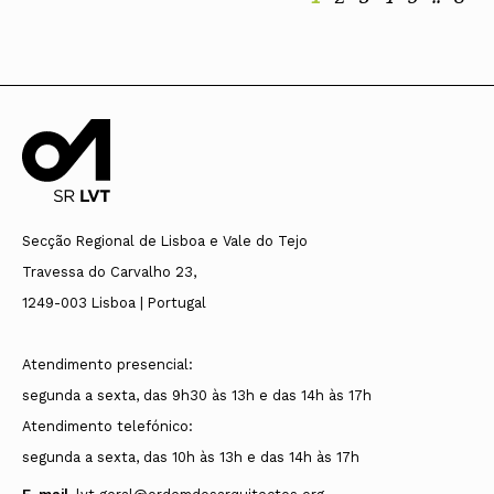
Secção Regional de Lisboa e Vale do Tejo
Travessa do Carvalho 23,
1249-003 Lisboa | Portugal
Atendimento presencial:
segunda a sexta, das 9h30 às 13h e das 14h às 17h
Atendimento telefónico:
segunda a sexta, das 10h às 13h e das 14h às 17h