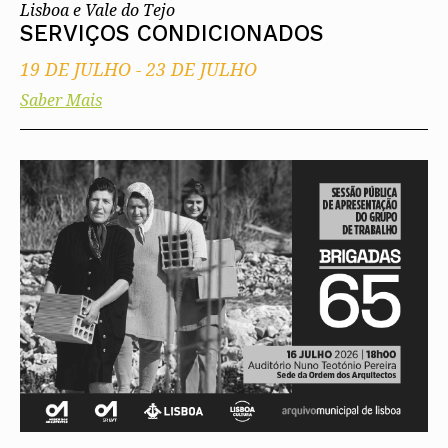
Lisboa e Vale do Tejo
SERVIÇOS CONDICIONADOS
19 DE JULHO
-
23 DE JULHO
Saber Mais