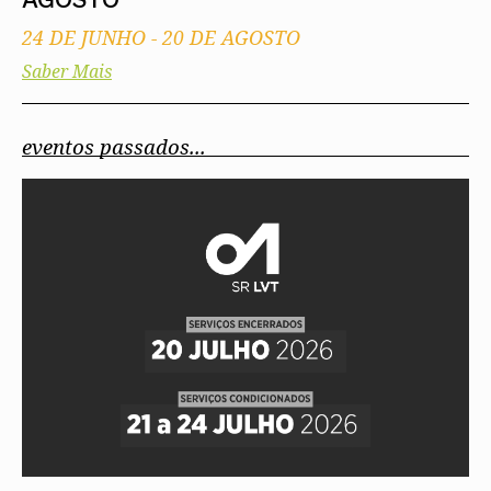
24 DE JUNHO
-
20 DE AGOSTO
Saber Mais
eventos passados...