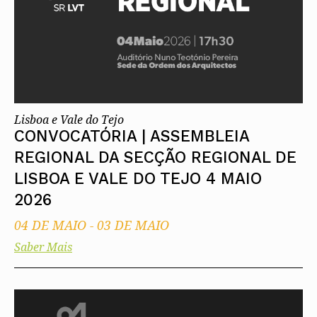
Lisboa e Vale do Tejo
CONVOCATÓRIA | ASSEMBLEIA
REGIONAL DA SECÇÃO REGIONAL DE
LISBOA E VALE DO TEJO 4 MAIO
2026
04 DE MAIO
-
03 DE MAIO
Saber Mais