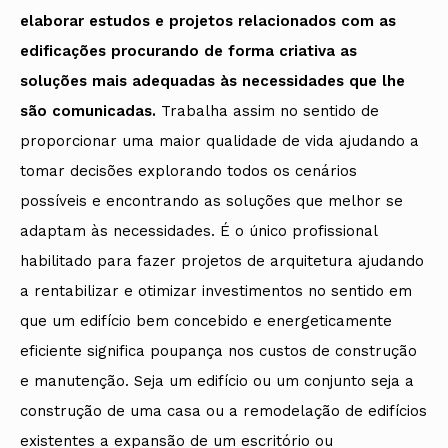
elaborar estudos e projetos relacionados com as
edificações procurando de forma criativa as
soluções mais adequadas às necessidades que lhe
são comunicadas.
Trabalha assim no sentido de
proporcionar uma maior qualidade de vida ajudando a
tomar decisões explorando todos os cenários
possíveis e encontrando as soluções que melhor se
adaptam às necessidades. É o único profissional
habilitado para fazer projetos de arquitetura ajudando
a rentabilizar e otimizar investimentos no sentido em
que um edifício bem concebido e energeticamente
eficiente significa poupança nos custos de construção
e manutenção. Seja um edifício ou um conjunto seja a
construção de uma casa ou a remodelação de edifícios
existentes a expansão de um escritório ou