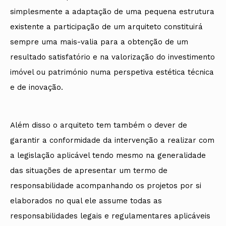
simplesmente a adaptação de uma pequena estrutura
existente a participação de um arquiteto constituirá
sempre uma mais-valia para a obtenção de um
resultado satisfatório e na valorização do investimento
imóvel ou património numa perspetiva estética técnica
e de inovação.
Além disso o arquiteto tem também o dever de
garantir a conformidade da intervenção a realizar com
a legislação aplicável tendo mesmo na generalidade
das situações de apresentar um termo de
responsabilidade acompanhando os projetos por si
elaborados no qual ele assume todas as
responsabilidades legais e regulamentares aplicáveis