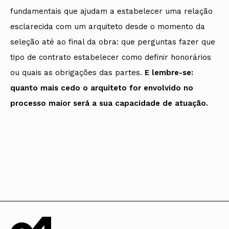
fundamentais que ajudam a estabelecer uma relação
esclarecida com um arquiteto desde o momento da
seleção até ao final da obra: que perguntas fazer que
tipo de contrato estabelecer como definir honorários
ou quais as obrigações das partes.
E lembre-se:
quanto mais cedo o arquiteto for envolvido no
processo maior será a sua capacidade de atuação.