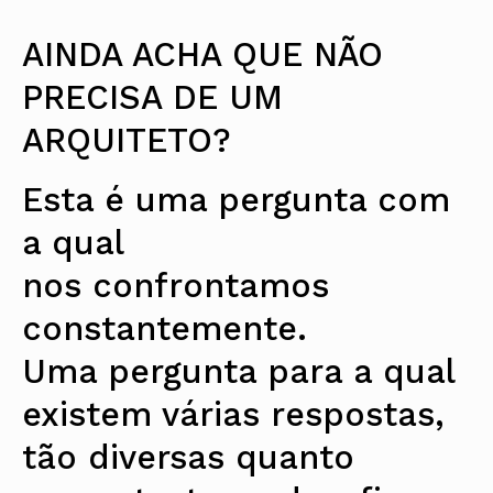
AINDA ACHA QUE NÃO
PRECISA DE UM
ARQUITETO?
Esta é uma pergunta com
a qual
nos confrontamos
constantemente.
Uma pergunta para a qual
existem várias respostas,
tão diversas quanto