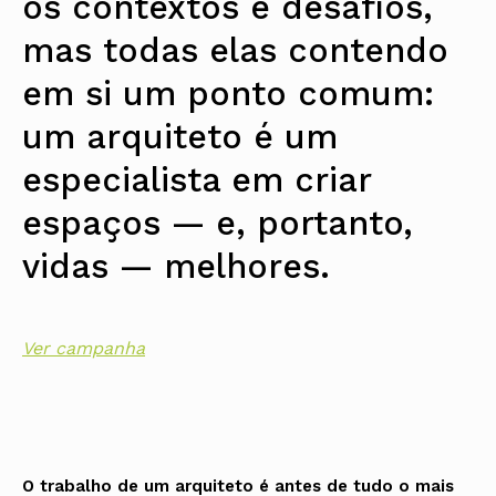
os contextos e desafios,
mas todas elas contendo
em si um ponto comum:
um arquiteto é um
especialista em criar
espaços — e, portanto,
vidas — melhores.
Ver campanha
O trabalho de um arquiteto é antes de tudo o mais