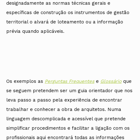
designadamente as normas técnicas gerais e
específicas de construção os instrumentos de gestão
territorial o alvará de loteamento ou a informação
prévia quando aplicáveis.
Os exemplos as
Perguntas Frequentes
e
Glossário
que
se seguem pretendem ser um guia orientador que nos
leva passo a passo pela experiência de encontrar
trabalhar e conhecer a obra de arquitetos. Numa
linguagem descomplicada e acessível que pretende
simplificar procedimentos e facilitar a ligação com os
profissionais aqui encontrará todas as informações