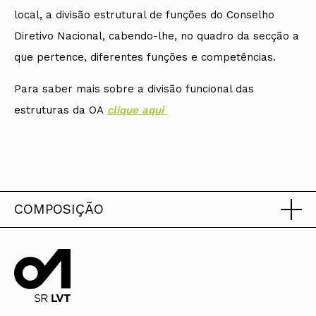
local, a divisão estrutural de funções do Conselho
Diretivo Nacional, cabendo-lhe, no quadro da secção a
que pertence, diferentes funções e competências.
Para saber mais sobre a divisão funcional das
estruturas da OA
cli
que aqui
COMPOSIÇÃO
Triénio 2023-2026
Presidente