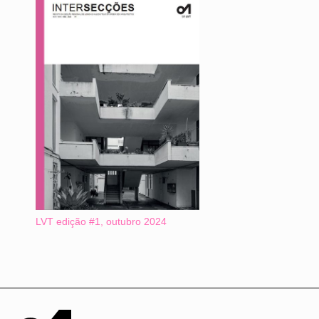
LVT edição #1, outubro 2024