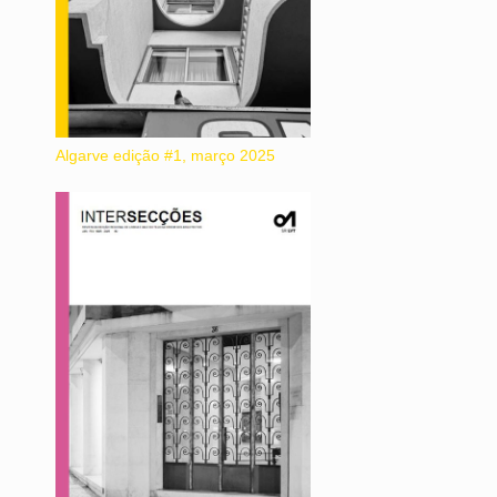
Algarve edição #1, março 2025