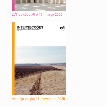
LVT edições #5 e #6, março 2026
Alentejo edição #1, novembro 2025