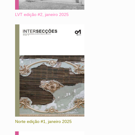
LVT edição #2, janeiro 2025
Norte edição #1, janeiro 2025