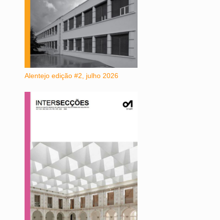
Alentejo edição #2, julho 2026