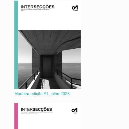
Madeira edição #1, julho 2025