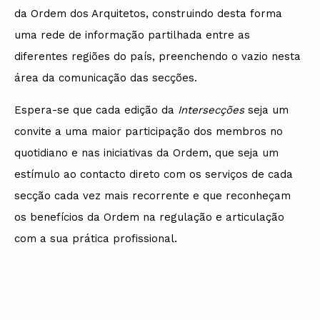
da Ordem dos Arquitetos, construindo desta forma
uma rede de informação partilhada entre as
diferentes regiões do país, preenchendo o vazio nesta
área da comunicação das secções.
Espera-se que cada edição da
Intersecções
seja um
convite a uma maior participação dos membros no
quotidiano e nas iniciativas da Ordem, que seja um
estímulo ao contacto direto com os serviços de cada
secção cada vez mais recorrente e que reconheçam
os benefícios da Ordem na regulação e articulação
com a sua prática profissional.