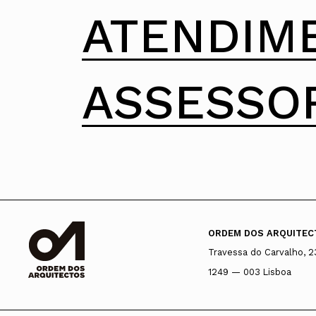
ATENDIM
ASSESSO
ORDEM DOS ARQUITEC
Travessa do Carvalho, 2
1249 — 003 Lisboa