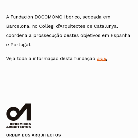
A Fundación DOCOMOMO Ibérico, sedeada em
Barcelona, no Collegi d’Arquitectes de Catalunya,
coordena a prossecução destes objetivos em Espanha
e Portugal.
Veja toda a informação desta fundação
aqui
.
ORDEM DOS ARQUITECTOS