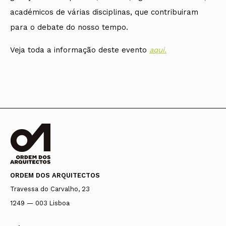
académicos de várias disciplinas, que contribuiram
para o debate do nosso tempo.
Veja toda a informação deste evento
aqui.
ORDEM DOS ARQUITECTOS
Travessa do Carvalho, 23
1249 — 003 Lisboa