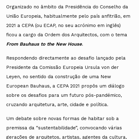
Organizado no âmbito da Presidência do Conselho da
União Europeia, habitualmente pelo país anfitrião, em
2021 a CEPA (ou ECAP, no seu acrónimo em inglês)
ficou a cargo da Ordem dos Arquitectos, com o tema
From Bauhaus to the New House
.
Respondendo directamente ao desafio lançado pela
Presidente da Comissão Europeia Ursula von der
Leyen, no sentido da construção de uma New
European Bauhaus, a CEPA 2021 propôs um diálogo
sobre os desafios para um futuro pós-pandémico,
cruzando arquitetura, arte, cidade e política.
Um debate sobre novas formas de habitar sob a
premissa da “sustentabilidade”, convocando várias
gerações de arquitetos, artistas, agentes da cultura,