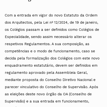
Com a entrada em vigor do novo Estatuto da Ordem
dos Arquitectos, pela Lei nº 12/2024, de 19 de janeiro,
os Colégios passam a ser definidos como Colégios de
Especialidade, sendo assim necessário alterar os
respetivos Regulamentos. A sua composição, as
competências e o modo de funcionamento, caso se
decida pela formalização dos Colégios com este novo
enquadramento estatutário, devem ser definidos em
regulamento aprovado pela Assembleia Geral,
mediante proposta do Conselho Diretivo Nacional e
parecer vinculativo do Conselho de Supervisão. Após
as eleições deste novo órgão da OA (Conselho de
Supervisão) e a sua entrada em funcionamento,