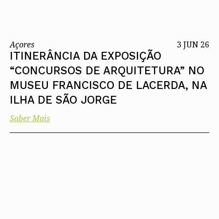
Açores
3 JUN 26
ITINERÂNCIA DA EXPOSIÇÃO
“CONCURSOS DE ARQUITETURA” NO
MUSEU FRANCISCO DE LACERDA, NA
ILHA DE SÃO JORGE
Saber Mais