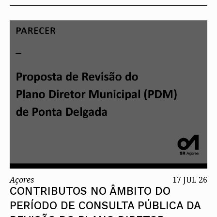
Açores
17 JUL 26
CONTRIBUTOS NO ÂMBITO DO
PERÍODO DE CONSULTA PÚBLICA DA