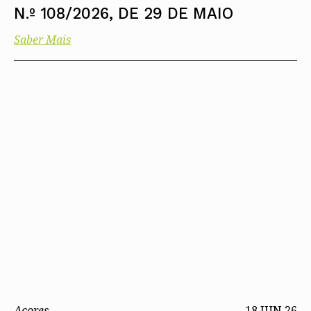
N.º 108/2026, DE 29 DE MAIO
Saber Mais
Açores
18 JUN 26