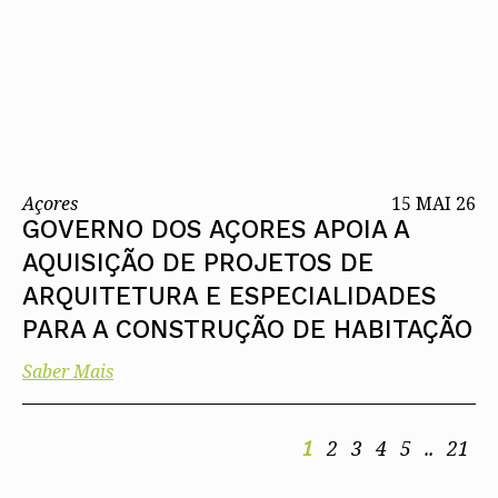
Açores
15 MAI 26
GOVERNO DOS AÇORES APOIA A
AQUISIÇÃO DE PROJETOS DE
ARQUITETURA E ESPECIALIDADES
PARA A CONSTRUÇÃO DE HABITAÇÃO
Saber Mais
1
2
3
4
5
..
21