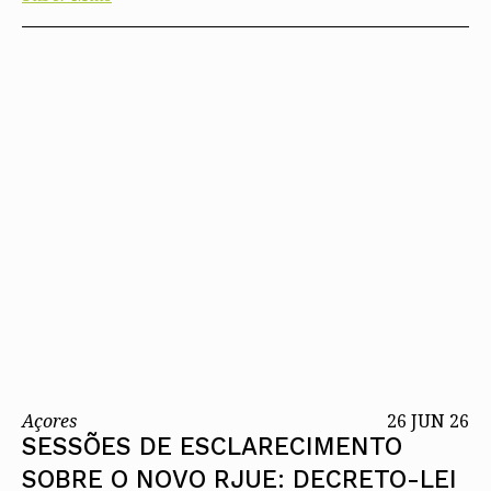
Açores
26 JUN 26
SESSÕES DE ESCLARECIMENTO
SOBRE O NOVO RJUE: DECRETO-LEI