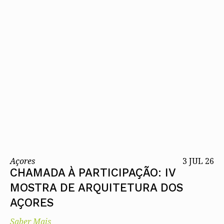
Açores
3 JUL 26
CHAMADA À PARTICIPAÇÃO: IV
MOSTRA DE ARQUITETURA DOS
AÇORES
Saber Mais