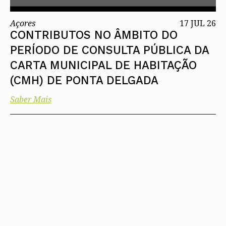
Açores
17 JUL 26
CONTRIBUTOS NO ÂMBITO DO
PERÍODO DE CONSULTA PÚBLICA DA
CARTA MUNICIPAL DE HABITAÇÃO
(CMH) DE PONTA DELGADA
Saber Mais