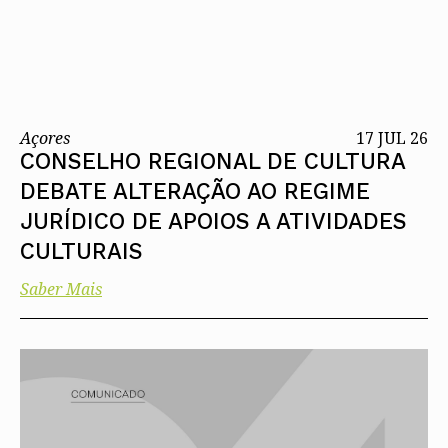
Açores
17 JUL 26
CONSELHO REGIONAL DE CULTURA
DEBATE ALTERAÇÃO AO REGIME
JURÍDICO DE APOIOS A ATIVIDADES
CULTURAIS
Saber Mais