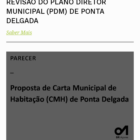
REVISÃO DO PLANO DIRETOR
MUNICIPAL (PDM) DE PONTA
DELGADA
Saber Mais