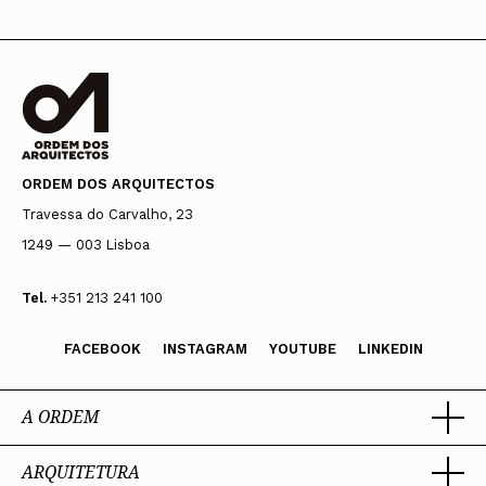
ORDEM DOS ARQUITECTOS
Travessa do Carvalho, 23
1249 — 003 Lisboa
Tel.
+351 213 241 100
FACEBOOK
INSTAGRAM
YOUTUBE
LINKEDIN
A ORDEM
ARQUITETURA
Ordem dos Arquitectos