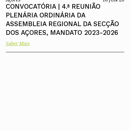
CONVOCATÓRIA | 4.ª REUNIÃO
PLENÁRIA ORDINÁRIA DA
ASSEMBLEIA REGIONAL DA SECÇÃO
DOS AÇORES, MANDATO 2023-2026
Saber Mais