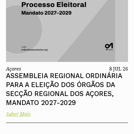
Açores
8 JUL 26
ASSEMBLEIA REGIONAL ORDINÁRIA
PARA A ELEIÇÃO DOS ÓRGÃOS DA
SECÇÃO REGIONAL DOS AÇORES,
MANDATO 2027-2029
Saber Mais