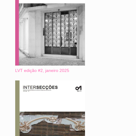
LVT edição #2, janeiro 2025