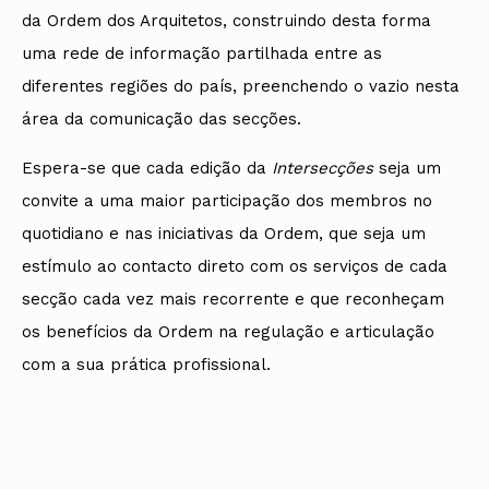
da Ordem dos Arquitetos, construindo desta forma
uma rede de informação partilhada entre as
diferentes regiões do país, preenchendo o vazio nesta
área da comunicação das secções.
Espera-se que cada edição da
Intersecções
seja um
convite a uma maior participação dos membros no
quotidiano e nas iniciativas da Ordem, que seja um
estímulo ao contacto direto com os serviços de cada
secção cada vez mais recorrente e que reconheçam
os benefícios da Ordem na regulação e articulação
com a sua prática profissional.