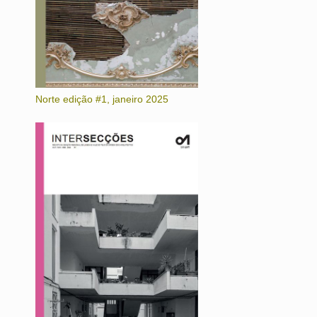
Norte edição #1, janeiro 2025