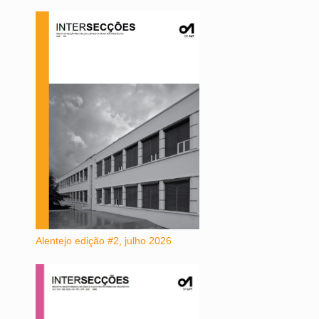
Alentejo edição #2, julho 2026