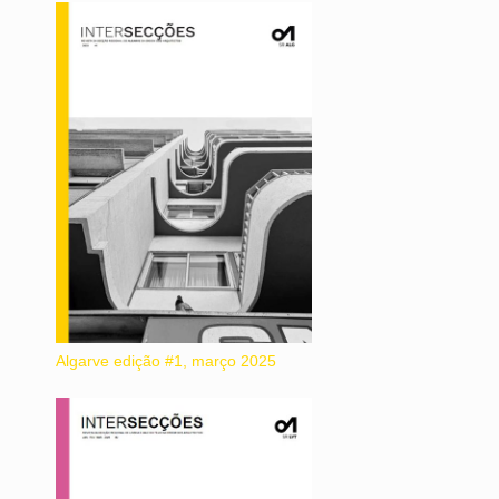
Algarve edição #1, março 2025