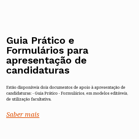
Guia Prático e
Formulários para
apresentação de
candidaturas
Estão disponíveis dois documentos de apoio à apresentação de
candidaturas: - Guia Prático - Formulários, em modelos editáveis,
de utilização facultativa.
Saber mais