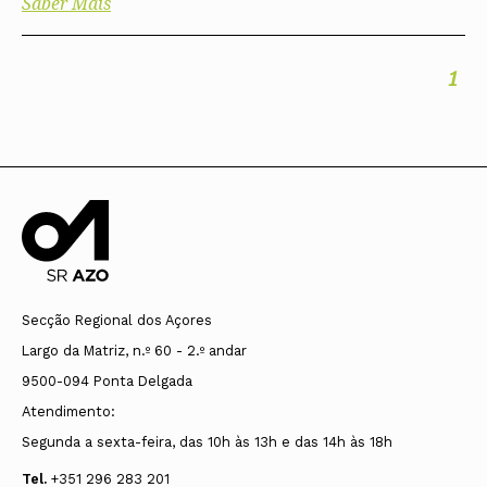
Saber Mais
1
Secção Regional dos Açores
Largo da Matriz, n.º 60 - 2.º andar
9500-094 Ponta Delgada
Atendimento:
Segunda a sexta-feira, das 10h às 13h e das 14h às 18h
Tel.
+351 296 283 201