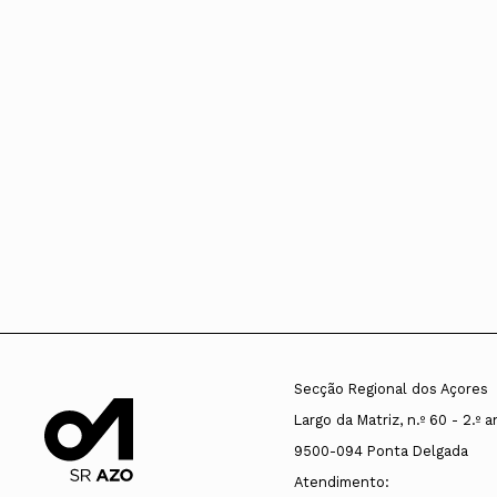
Secção Regional dos Açores
Largo da Matriz, n.º 60 - 2.º 
9500-094 Ponta Delgada
Atendimento: