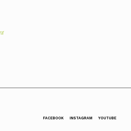
rg
FACEBOOK
INSTAGRAM
YOUTUBE