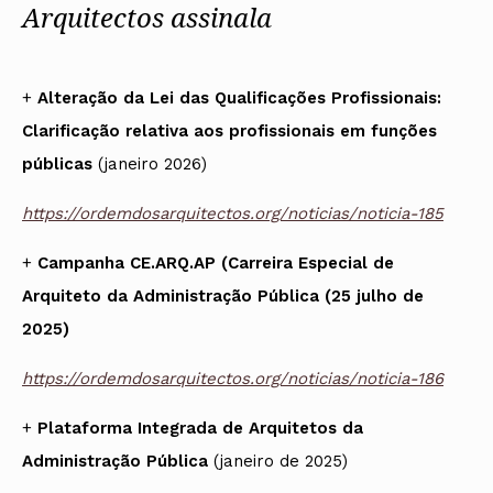
Arquitectos assinala
+
Alteração da Lei das Qualificações Profissionais:
Clarificação relativa aos profissionais em funções
públicas
(janeiro 2026)
https://ordemdosarquitectos.org/noticias/noticia-185
+
Campanha CE.ARQ.AP (Carreira Especial de
Arquiteto da Administração Pública (25 julho de
2025)
https://ordemdosarquitectos.org/noticias/noticia-186
+
Plataforma Integrada de Arquitetos da
Administração Pública
(janeiro de 2025)