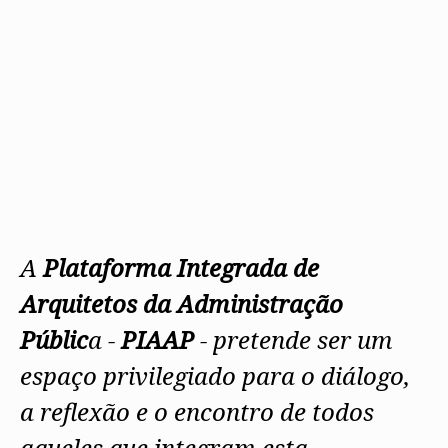
A
Plataforma Integrada de
Arquitetos da Administração
Públic
a -
PIAAP
- pretende ser um
espaço privilegiado para o diálogo,
a reflexão e o encontro de todos
aqueles que integram esta