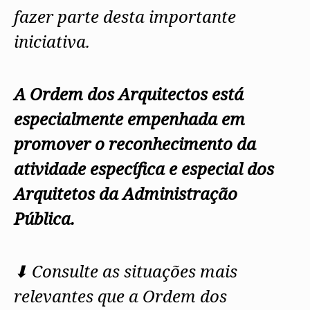
fazer parte desta importante
iniciativa.
A Ordem dos Arquitectos está
especialmente empenhada em
promover o reconhecimento da
atividade específica e especial dos
Arquitetos da Administração
Pública.
⬇ Consulte as situações mais
relevantes que a Ordem dos