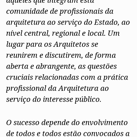
comunidade de profissionais da
arquitetura ao serviço do Estado, ao
nível central, regional e local. Um
lugar para os Arquitetos se
reunirem e discutirem, de forma
aberta e abrangente, as questões
cruciais relacionadas com a prática
profissional da Arquitetura ao
serviço do interesse público.
O sucesso depende do envolvimento
de todos e todos estão convocados a