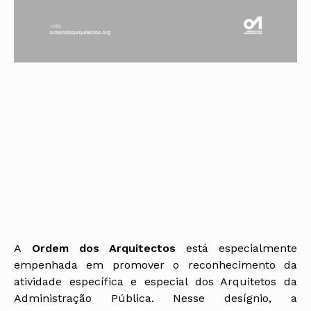
A
Ordem dos Arquitectos
está especialmente
empenhada em promover o reconhecimento da
atividade específica e especial dos Arquitetos da
Administração Pública. Nesse desígnio, a