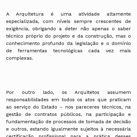
A Arquitetura é uma atividade altamente
especializada, com níveis sempre crescentes de
exigência, obrigando a deter não apenas o saber
técnico próprio do projeto e da construção, mas o
conhecimento profundo da legislação e o domínio
de ferramentas tecnológicas cada vez mais
complexas.
Por outro lado, os Arquitetos assumem
responsabilidades em todos os atos que praticam
ao serviço do Estado – nos pareceres técnicos, na
gestão de contratos públicos, na participação e
fundamentação de processos de tomada de decisão
e outros, estando igualmente sujeitos à necessária
certificação profissional para a prática desses