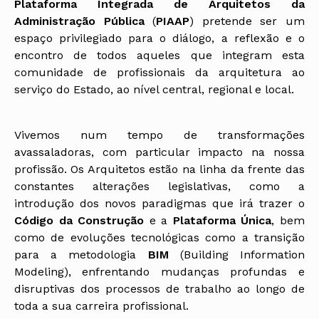
Plataforma Integrada de Arquitetos da
Administração Pública
(
PIAAP
) pretende ser um
espaço privilegiado para o diálogo, a reflexão e o
encontro de todos aqueles que integram esta
comunidade de profissionais da arquitetura ao
serviço do Estado, ao nível central, regional e local.
Vivemos num tempo de transformações
avassaladoras, com particular impacto na nossa
profissão. Os Arquitetos estão na linha da frente das
constantes alterações legislativas, como a
introdução dos novos paradigmas que irá trazer o
Código da Construção
e a
Plataforma Única
, bem
como de evoluções tecnológicas como a transição
para a metodologia
BIM
(Building Information
Modeling), enfrentando mudanças profundas e
disruptivas dos processos de trabalho ao longo de
toda a sua carreira profissional.