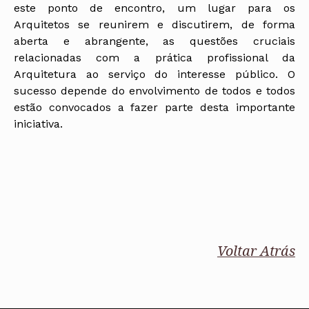
este ponto de encontro, um lugar para os
Arquitetos se reunirem e discutirem, de forma
aberta e abrangente, as questões cruciais
relacionadas com a prática profissional da
Arquitetura ao serviço do interesse público. O
sucesso depende do envolvimento de todos e todos
estão convocados a fazer parte desta importante
iniciativa.
Voltar Atrás