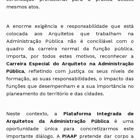
mesmos atos.
A enorme exigência e responsabilidade que está
colocada aos Arquitetos que trabalham na
Administração Pública não é conciliável com o
quadro da carreira normal da função pública.
Importa, por todos estes motivos, reconhecer a
Carreira Especial do Arquiteto na Administração
Pública
, refletindo com justiça os seus níveis de
formação, as suas responsabilidades, o impacto das
funções que desempenham e a sua importância no
planeamento do território e das cidades.
Neste contexto, a
Plataforma Integrada de
Arquitetos da Administração Pública
é uma
oportunidade única para concretizarmos este
importante diálogo. A
PIAAP
pretende dar corpo a