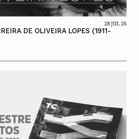
28 JUL 26
REIRA DE OLIVEIRA LOPES (1911-