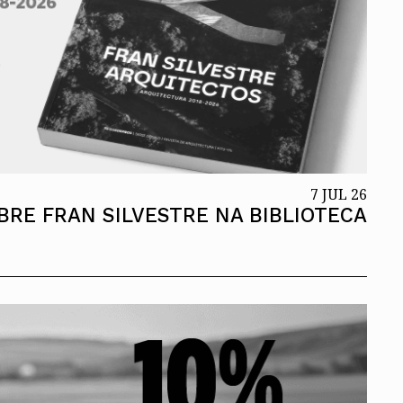
7 JUL 26
RE FRAN SILVESTRE NA BIBLIOTECA