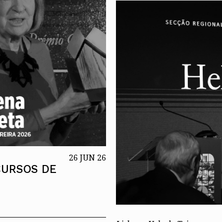
26 JUN 26
CURSOS DE