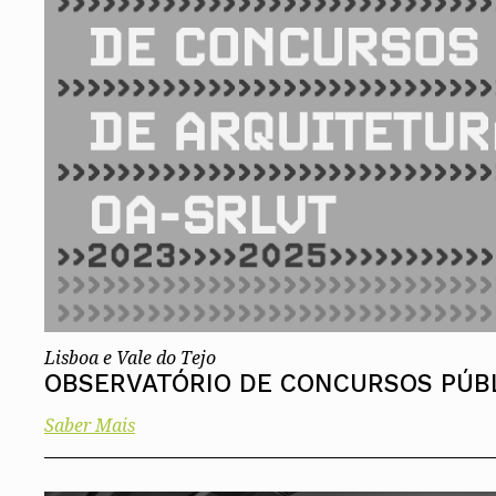
Lisboa e Vale do Tejo
OBSERVATÓRIO DE CONCURSOS PÚBL
Saber Mais