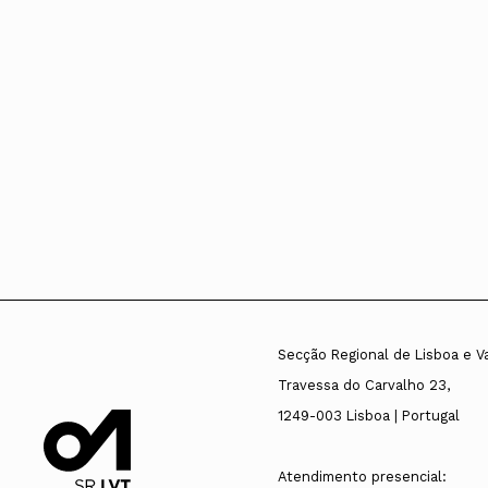
Secção Regional de Lisboa e V
Travessa do Carvalho 23,
1249-003 Lisboa | Portugal
Atendimento presencial: