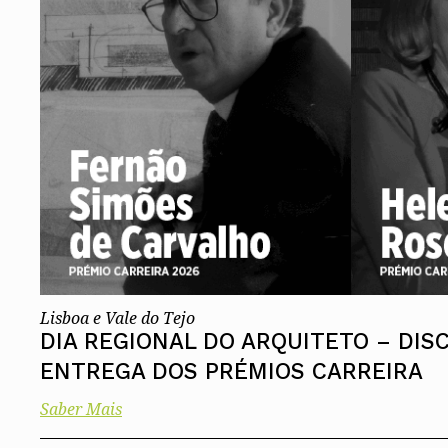
Lisboa e Vale do Tejo
DIA REGIONAL DO ARQUITETO – DIS
ENTREGA DOS PRÉMIOS CARREIRA
Saber Mais