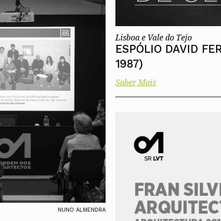
Lisboa e Vale do Tejo
ESPÓLIO DAVID FER
1987)
Saber Mais
NUNO ALMENDRA