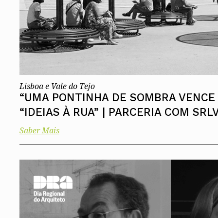
Lisboa e Vale do Tejo
“UMA PONTINHA DE SOMBRA VENCE
“IDEIAS À RUA” | PARCERIA COM SRL
Saber Mais