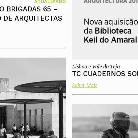
ATUALIZADO
 BRIGADAS 65 –
O DE ARQUITECTAS
Lisboa e Vale do Tejo
TC CUADERNOS SOB
Saber Mais