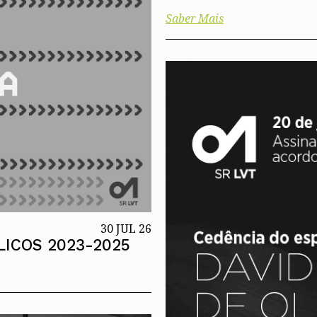
Saber Mais
30 JUL 26
ICOS 2023-2025