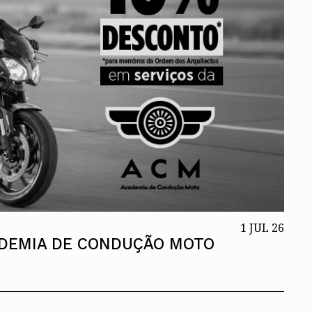
1 JUL 26
ADEMIA DE CONDUÇÃO MOTO