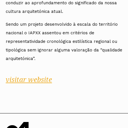
conduzir ao aprofundamento do significado da nossa
cultura arquitetónica atual.
Sendo um projeto desenvolvido à escala do território
nacional o IAPXX assentou em critérios de
representatividade cronológica estilística regional ou
tipológica sem ignorar alguma valoração da “qualidade
arquitetónica”.
visitar website