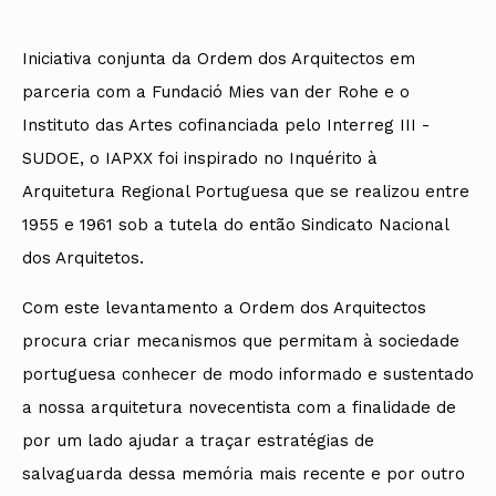
Iniciativa conjunta da Ordem dos Arquitectos em
parceria com a Fundació Mies van der Rohe e o
Instituto das Artes cofinanciada pelo Interreg III -
SUDOE, o IAPXX foi inspirado no Inquérito à
Arquitetura Regional Portuguesa que se realizou entre
1955 e 1961 sob a tutela do então Sindicato Nacional
dos Arquitetos.
Com este levantamento a Ordem dos Arquitectos
procura criar mecanismos que permitam à sociedade
portuguesa conhecer de modo informado e sustentado
a nossa arquitetura novecentista com a finalidade de
por um lado ajudar a traçar estratégias de
salvaguarda dessa memória mais recente e por outro