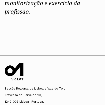
monitorização e exercício da
profissão.
Secção Regional de Lisboa e Vale do Tejo
Travessa do Carvalho 23,
1249-003 Lisboa | Portugal