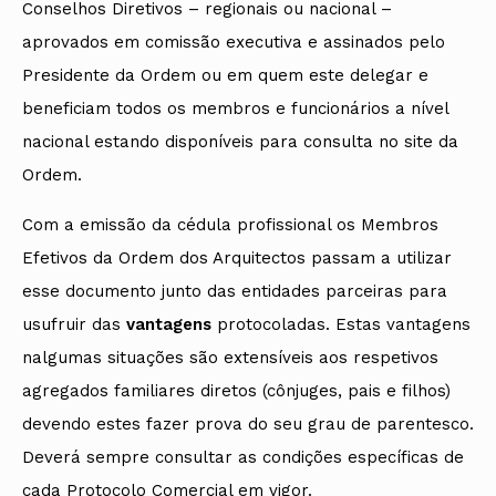
Conselhos Diretivos – regionais ou nacional –
aprovados em comissão executiva e assinados pelo
Presidente da Ordem ou em quem este delegar e
beneficiam todos os membros e funcionários a nível
nacional estando disponíveis para consulta no site da
Ordem.
Com a emissão da cédula profissional os Membros
Efetivos da Ordem dos Arquitectos passam a utilizar
esse documento junto das entidades parceiras para
usufruir das
vantagens
protocoladas. Estas vantagens
nalgumas situações são extensíveis aos respetivos
agregados familiares diretos (cônjuges, pais e filhos)
devendo estes fazer prova do seu grau de parentesco.
Deverá sempre consultar as condições específicas de
cada Protocolo Comercial em vigor.