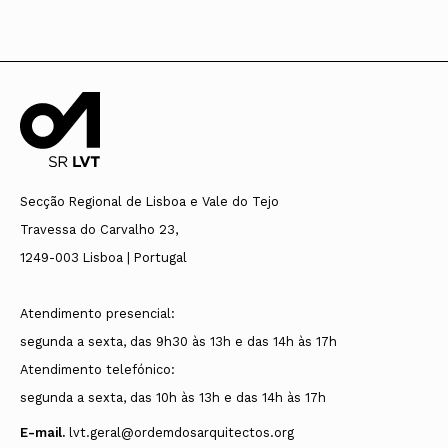
Secção Regional de Lisboa e Vale do Tejo
Travessa do Carvalho 23,
1249-003 Lisboa | Portugal
Atendimento presencial:
segunda a sexta, das 9h30 às 13h e das 14h às 17h
Atendimento telefónico:
segunda a sexta, das 10h às 13h e das 14h às 17h
E-mail.
lvt.geral@ordemdosarquitectos.org