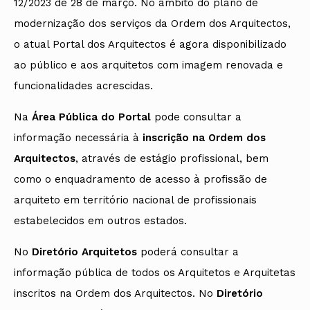
12/2023 de 28 de março. No âmbito do plano de
modernização dos serviços da Ordem dos Arquitectos,
o atual Portal dos Arquitectos é agora disponibilizado
ao público e aos arquitetos com imagem renovada e
funcionalidades acrescidas.
Na
Área Pública do Portal
pode consultar a
informação necessária à
inscrição na Ordem dos
Arquitectos
, através de estágio profissional, bem
como o enquadramento de acesso à profissão de
arquiteto em território nacional de profissionais
estabelecidos em outros estados.
No
Diretório Arquitetos
poderá consultar a
informação pública de todos os Arquitetos e Arquitetas
inscritos na Ordem dos Arquitectos. No
Diretório