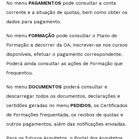
No menu
PAGAMENTOS
pode consultar a conta
corrente e a situação de quotas, bem como obter os
dados para pagamento.
No menu
FORMAÇÃO
pode consultar o Plano de
Formação a decorrer da OA, inscrever-se nos cursos
disponíveis, efetuar o pagamento correspondente.
Poderá ainda consultar as ações de Formação que
frequentou.
No menu
DOCUMENTOS
poderá consultar e
descarregar todos os documentos, declarações e
certidões geradas no menu
PEDIDOS
, os Certificados
de Formações frequentada, os recibos de quotas e
outros pagamentos, além das notificações enviadas.
Para os futuros Arquitetos, o Portal dos Arquitetos