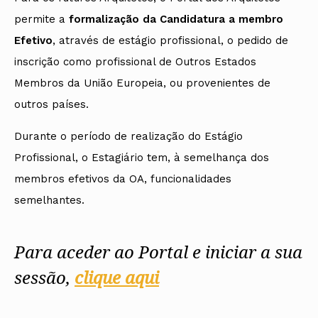
permite a
formalização da Candidatura a membro
Efetivo
, através de estágio profissional, o pedido de
inscrição como profissional de Outros Estados
Membros da União Europeia, ou provenientes de
outros países.
Durante o período de realização do Estágio
Profissional, o Estagiário tem, à semelhança dos
membros efetivos da OA, funcionalidades
semelhantes.
Para aceder ao Portal e iniciar a sua
sessão,
clique aqui