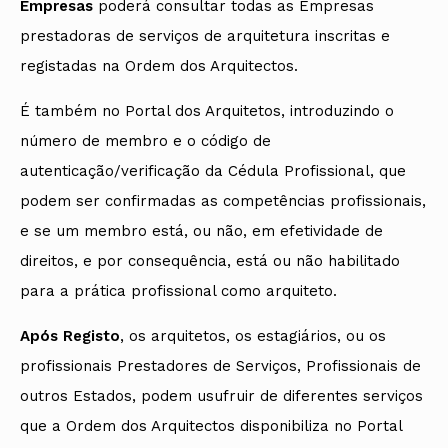
Empresas
poderá consultar todas as Empresas
prestadoras de serviços de arquitetura inscritas e
registadas na Ordem dos Arquitectos.
É também no Portal dos Arquitetos, introduzindo o
número de membro e o código de
autenticação/verificação da Cédula Profissional, que
podem ser confirmadas as competências profissionais,
e se um membro está, ou não, em efetividade de
direitos, e por consequência, está ou não habilitado
para a prática profissional como arquiteto.
Após Registo
, os arquitetos, os estagiários, ou os
profissionais Prestadores de Serviços, Profissionais de
outros Estados, podem usufruir de diferentes serviços
que a Ordem dos Arquitectos disponibiliza no Portal