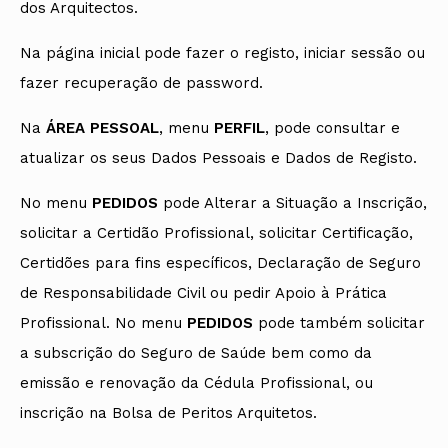
dos Arquitectos.
Na página inicial pode fazer o registo, iniciar sessão ou
fazer recuperação de password.
Na
ÁREA PESSOAL
, menu
PERFIL
, pode consultar e
atualizar os seus Dados Pessoais e Dados de Registo.
No menu
PEDIDOS
pode Alterar a Situação a Inscrição,
solicitar a Certidão Profissional, solicitar Certificação,
Certidões para fins específicos, Declaração de Seguro
de Responsabilidade Civil ou pedir Apoio à Prática
Profissional. No menu
PEDIDOS
pode também solicitar
a subscrição do Seguro de Saúde bem como da
emissão e renovação da
Cédula Profissional, ou
inscrição na Bolsa de Peritos Arquitetos.