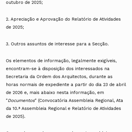
outubro de 2025;
2. Apreciação e Aprovação do Relatório de Atividades
de 2025;
3. Outros assuntos de interesse para a Secção.
Os elementos de informação, legalmente exigíveis,
encontram-se à disposição dos interessados na
Secretaria da Ordem dos Arquitectos, durante as
horas normais de expediente a partir do dia 23 de abril
de 2026 e, mais abaixo nesta informação, em
"
Documentos
" (Convocatória Assembleia Regional, Ata
da 10.ª Assembleia Regional e Relatório de Atividades
de 2025).