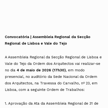
Convocatória | Assembleia Regional da Secção
Regional de Lisboa e Vale do Tejo
A Assembleia Regional da Secção Regional de Lisboa e
Vale do Tejo da Ordem dos Arquitectos vai realizar-se
no dia
4 de maio de 2026 (17h30)
, em modo
presencial, no auditório da Sede Nacional da Ordem
dos Arquitectos, na Travessa do Carvalho, nº 23, em
Lisboa, com a seguinte Ordem de Trabalhos:
1. Aprovação da Ata da Assembleia Regional de 31 de