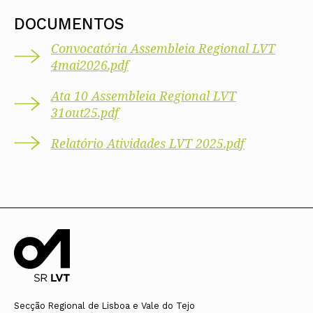
DOCUMENTOS
Convocatória Assembleia Regional LVT
4mai2026.pdf
Ata 10 Assembleia Regional LVT
31out25.pdf
Relatório Atividades LVT 2025.pdf
Secção Regional de Lisboa e Vale do Tejo