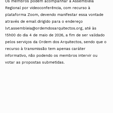
Os membros podem acompanhar a Assembleia
Regional por videoconferência, com recurso à
plataforma Zoom, devendo manifestar essa vontade
através de email dirigido para o endereço
lvt.assembleia@ordemdosarquitectos.org, até às
15h00 do dia 4 de maio de 2026, a fim de ser validado
pelos serviços da Ordem dos Arquitectos, sendo que o
recurso à transmissão tem apenas caráter
informativo, não podendo os membros intervir ou
votar as propostas submetidas.