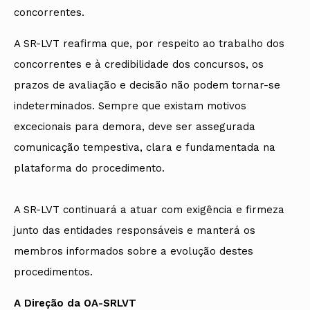
concorrentes.
A SR-LVT reafirma que, por respeito ao trabalho dos
concorrentes e à credibilidade dos concursos, os
prazos de avaliação e decisão não podem tornar-se
indeterminados. Sempre que existam motivos
excecionais para demora, deve ser assegurada
comunicação tempestiva, clara e fundamentada na
plataforma do procedimento.
A SR-LVT continuará a atuar com exigência e firmeza
junto das entidades responsáveis e manterá os
membros informados sobre a evolução destes
procedimentos.
A Direção da OA-SRLVT