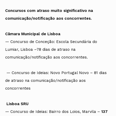
Concursos com atraso muito significativo na
comunicação/notificação aos concorrentes.
Câmara Municipal de Lisboa
— Concurso de Conceção: Escola Secundária do
Lumiar, Lisboa –78 dias de atraso na
comunicação/notificação aos concorrentes.
— Concurso de Ideias: Novo Portugal Novo – 81 dias
de atraso na comunicação/notificação aos
concorrentes
Lisboa SRU
— Concurso de Ideias: Bairro dos Loios, Marvila –
137