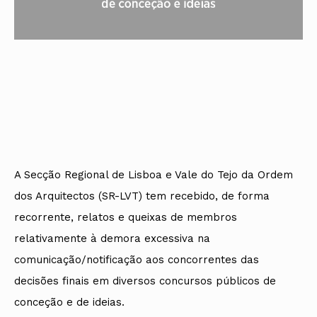
A Secção Regional de Lisboa e Vale do Tejo da Ordem
dos Arquitectos (SR-LVT) tem recebido, de forma
recorrente, relatos e queixas de membros
relativamente à demora excessiva na
comunicação/notificação aos concorrentes das
decisões finais em diversos concursos públicos de
conceção e de ideias.