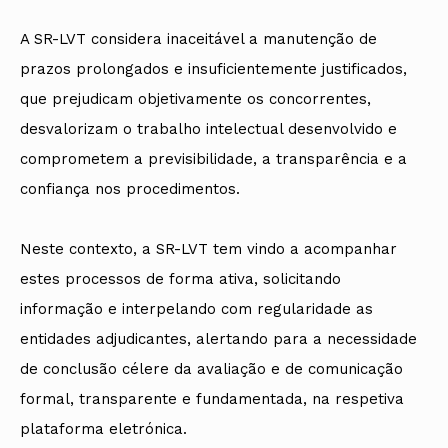
A SR-LVT considera inaceitável a manutenção de
prazos prolongados e insuficientemente justificados,
que prejudicam objetivamente os concorrentes,
desvalorizam o trabalho intelectual desenvolvido e
comprometem a previsibilidade, a transparência e a
confiança nos procedimentos.
Neste contexto, a SR-LVT tem vindo a acompanhar
estes processos de forma ativa, solicitando
informação e interpelando com regularidade as
entidades adjudicantes, alertando para a necessidade
de conclusão célere da avaliação e de comunicação
formal, transparente e fundamentada, na respetiva
plataforma eletrónica.