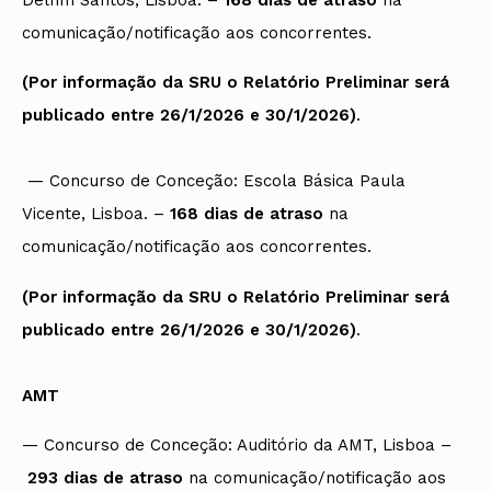
Delfim Santos, Lisboa. –
168 dias de atraso
na
comunicação/notificação aos concorrentes.
(Por informação da SRU o Relatório Preliminar será
publicado entre 26/1/2026 e 30/1/2026)
.
— Concurso de Conceção: Escola Básica Paula
Vicente, Lisboa. –
168 dias de atraso
na
comunicação/notificação aos concorrentes.
(Por informação da SRU o Relatório Preliminar será
publicado entre 26/1/2026 e 30/1/2026)
.
AMT
— Concurso de Conceção: Auditório da AMT, Lisboa –
293 dias de atraso
na comunicação/notificação aos