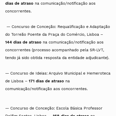
dias de atraso
na comunicação/notificação aos
concorrentes.
— Concurso de Conceção: Requalificação e Adaptação
do Torreão Poente da Praça do Comércio, Lisboa –
144 dias de atraso
na comunicação/notificação aos
concorrentes (processo acompanhado pela SR-LVT,
tendo já sido obtida resposta da entidade adjudicante).
— Concurso de Ideias: Arquivo Municipal e Hemeroteca
de Lisboa –
171 dias de atraso
na
comunicação/notificação aos concorrentes.
— Concurso de Conceção: Escola Básica Professor