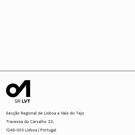
Secção Regional de Lisboa e Vale do Tejo
Travessa do Carvalho 23,
1249-003 Lisboa | Portugal