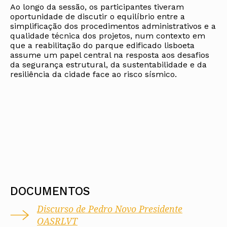
Ao longo da sessão, os participantes tiveram
oportunidade de discutir o equilíbrio entre a
simplificação dos procedimentos administrativos e a
qualidade técnica dos projetos, num contexto em
que a reabilitação do parque edificado lisboeta
assume um papel central na resposta aos desafios
da segurança estrutural, da sustentabilidade e da
resiliência da cidade face ao risco sísmico.
DOCUMENTOS
Discurso de Pedro Novo Presidente
OASRLVT