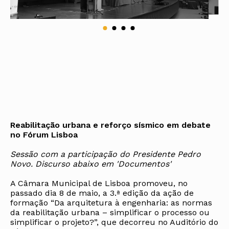
Reabilitação urbana e reforço sísmico em debate
no Fórum Lisboa
Sessão com a participação do Presidente Pedro
Novo. Discurso abaixo em 'Documentos'
A Câmara Municipal de Lisboa promoveu, no
passado dia 8 de maio, a 3.ª edição da ação de
formação “Da arquitetura à engenharia: as normas
da reabilitação urbana – simplificar o processo ou
simplificar o projeto?”, que decorreu no Auditório do