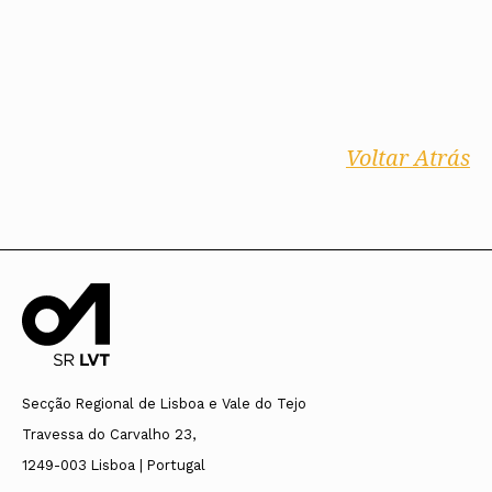
Voltar Atrás
Secção Regional de Lisboa e Vale do Tejo
Travessa do Carvalho 23,
1249-003 Lisboa | Portugal