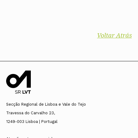
Voltar Atrás
Secção Regional de Lisboa e Vale do Tejo
Travessa do Carvalho 23,
1249-003 Lisboa | Portugal