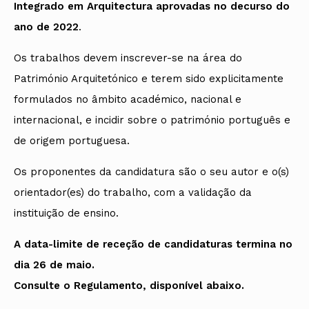
Integrado em Arquitectura aprovadas no decurso do
ano de 2022
.
Os trabalhos devem inscrever-se na área do
Património Arquitetónico e terem sido explicitamente
formulados no âmbito académico, nacional e
internacional, e incidir sobre o património português e
de origem portuguesa.
Os proponentes da candidatura são o seu autor e o(s)
orientador(es) do trabalho, com a validação da
instituição de ensino.
A data-limite de receção de candidaturas termina no
dia 26 de maio.
Consulte o Regulamento, disponível abaixo.