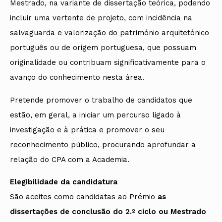
Mestrado, na variante de dissertação teórica, podendo
incluir uma vertente de projeto, com incidência na
salvaguarda e valorização do património arquitetónico
português ou de origem portuguesa, que possuam
originalidade ou contribuam significativamente para o
avanço do conhecimento nesta área.
Pretende promover o trabalho de candidatos que
estão, em geral, a iniciar um percurso ligado à
investigação e à prática e promover o seu
reconhecimento público, procurando aprofundar a
relação do CPA com a Academia.
Elegibilidade da candidatura
São aceites como candidatas ao Prémio
as
dissertações de conclusão do 2.º ciclo ou Mestrado