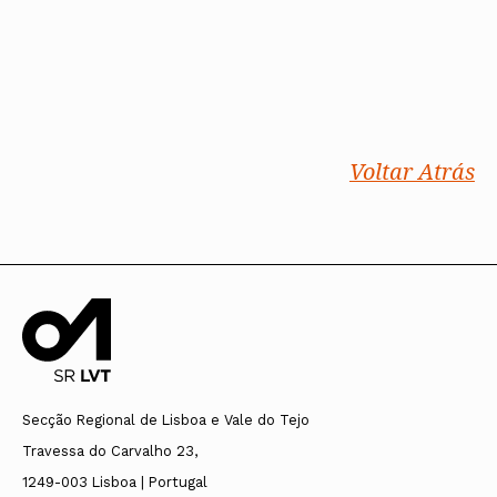
Voltar Atrás
Secção Regional de Lisboa e Vale do Tejo
Travessa do Carvalho 23,
1249-003 Lisboa | Portugal