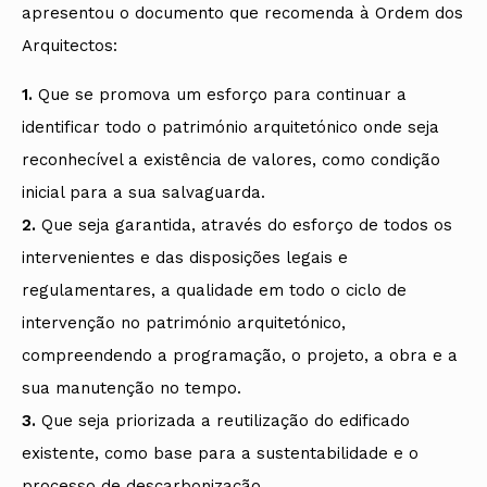
apresentou o documento que recomenda à Ordem dos
Arquitectos:
1.
Que se promova um esforço para continuar a
identificar todo o património arquitetónico onde seja
reconhecível a existência de valores, como condição
inicial para a sua salvaguarda.
2.
Que seja garantida, através do esforço de todos os
intervenientes e das disposições legais e
regulamentares, a qualidade em todo o ciclo de
intervenção no património arquitetónico,
compreendendo a programação, o projeto, a obra e a
sua manutenção no tempo.
3.
Que seja priorizada a reutilização do edificado
existente, como base para a sustentabilidade e o
processo de descarbonização.