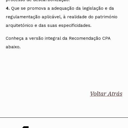
4.
Que se promova a adequação da legislação e da
regulamentação aplicável, à realidade do património
arquitetónico e das suas especificidades.
Conheça a versão integral da Recomendação CPA
abaixo.
Voltar Atrás