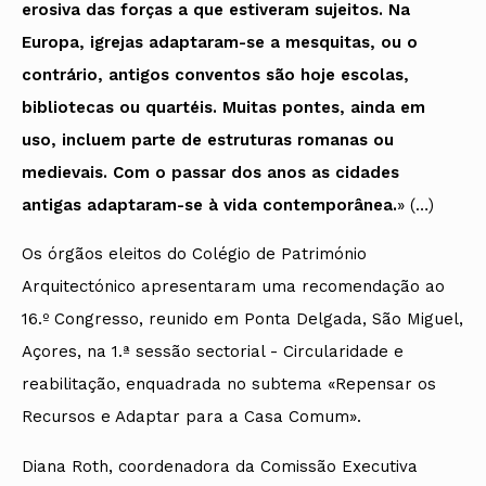
erosiva das forças a que estiveram sujeitos. Na
Europa, igrejas adaptaram-se a mesquitas, ou o
contrário, antigos conventos são hoje escolas,
bibliotecas ou quartéis. Muitas pontes, ainda em
uso, incluem parte de estruturas romanas ou
medievais. Com o passar dos anos as cidades
antigas adaptaram-se à vida contemporânea.
» (…)
Os órgãos eleitos do Colégio de Património
Arquitectónico apresentaram uma recomendação ao
16.º Congresso, reunido em Ponta Delgada, São Miguel,
Açores, na 1.ª sessão sectorial - Circularidade e
reabilitação, enquadrada no subtema «Repensar os
Recursos e Adaptar para a Casa Comum».
Diana Roth, coordenadora da Comissão Executiva