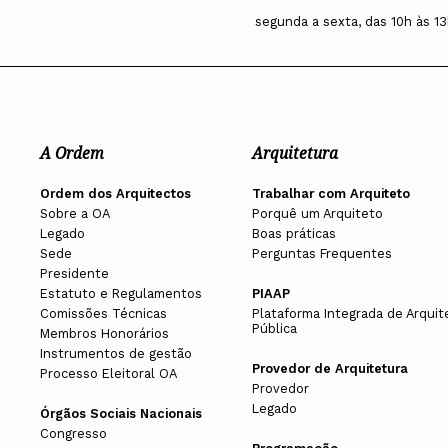
segunda a sexta, das 10h às 13
A Ordem
Arquitetura
Ordem dos Arquitectos
Trabalhar com Arquiteto
Sobre a OA
Porquê um Arquiteto
Legado
Boas práticas
Sede
Perguntas Frequentes
Presidente
Estatuto e Regulamentos
PIAAP
Comissões Técnicas
Plataforma Integrada de Arquit
Pública
Membros Honorários
Instrumentos de gestão
Provedor de Arquitetura
Processo Eleitoral OA
Provedor
Legado
Órgãos Sociais Nacionais
Congresso