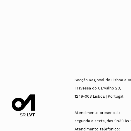
Secção Regional de Lisboa e V
Travessa do Carvalho 23,
1249-003 Lisboa | Portugal
Atendimento presencial:
segunda a sexta, das 9h30 às 
Atendimento telefónico: