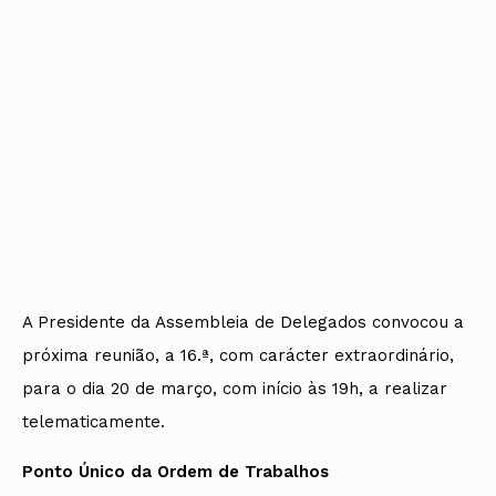
A Presidente da Assembleia de Delegados convocou a
próxima reunião, a 16.ª, com carácter extraordinário,
para o dia 20 de março, com início às 19h, a realizar
telematicamente.
Ponto Único da Ordem de Trabalhos