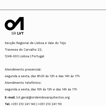
Secção Regional de Lisboa e Vale do Tejo
Travessa do Carvalho 23,
1249-003 Lisboa | Portugal
Atendimento presencial:
segunda a sexta, das 9h30 às 13h e das 14h às 17h
Atendimento telefónico:
segunda a sexta, das 10h às 13h e das 14h às 17h
E-mail.
lvt.geral@ordemdosarquitectos.org
Tel.
+351 213 241 140 | +351 213 241 110