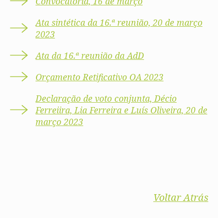
Convocatória, 16 de março
Ata sintética da 16.ª reunião, 20 de março
2023
Ata da 16.ª reunião da AdD
Orçamento Retificativo OA 2023
Declaração de voto conjunta, Décio
Ferreiira, Lia Ferreira e Luís Oliveira, 20 de
março 2023
Voltar Atrás