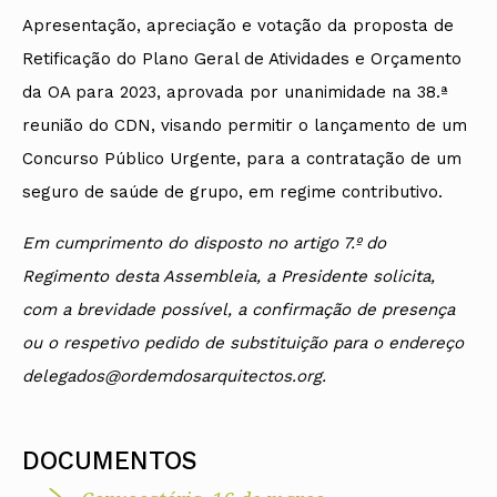
Apresentação, apreciação e votação da proposta de
Retificação do Plano Geral de Atividades e Orçamento
da OA para 2023, aprovada por unanimidade na 38.ª
reunião do CDN, visando permitir o lançamento de um
Concurso Público Urgente, para a contratação de um
seguro de saúde de grupo, em regime contributivo.
Em cumprimento do disposto no artigo 7.º do
Regimento desta Assembleia, a Presidente solicita,
com a brevidade possível, a confirmação de presença
ou o respetivo pedido de substituição para o endereço
delegados@ordemdosarquitectos.org.
DOCUMENTOS