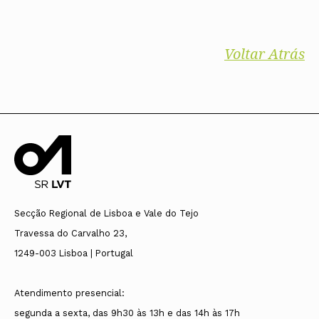
Voltar Atrás
Secção Regional de Lisboa e Vale do Tejo
Travessa do Carvalho 23,
1249-003 Lisboa | Portugal
Atendimento presencial:
segunda a sexta, das 9h30 às 13h e das 14h às 17h