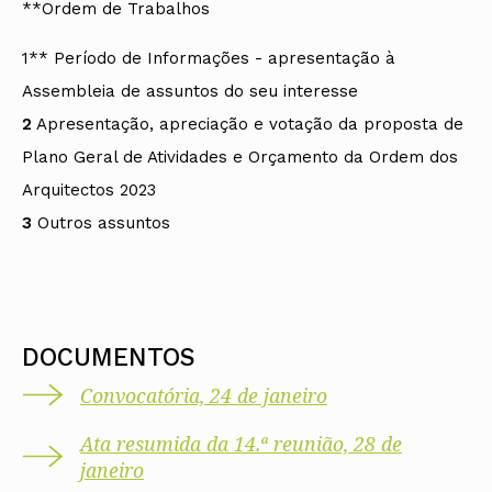
**Ordem de Trabalhos
1** Período de Informações - apresentação à
Assembleia de assuntos do seu interesse
2
Apresentação, apreciação e votação da proposta de
Plano Geral de Atividades e Orçamento da Ordem dos
Arquitectos 2023
3
Outros assuntos
DOCUMENTOS
Convocatória, 24 de janeiro
Ata resumida da 14.ª reunião, 28 de
janeiro