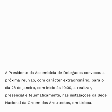
A Presidente da Assembleia de Delegados convocou a
próxima reunião, com carácter extraordinário, para o
dia 28 de janeiro, com início às 10:00, a realizar,
presencial e telematicamente, nas instalações da Sede
Nacional da Ordem dos Arquitectos, em Lisboa.