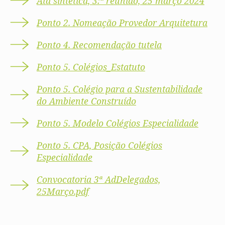
Ata sintética, 3:ª reunião, 25 março 2024
Ponto 2. Nomeação Provedor Arquitetura
Ponto 4. Recomendação tutela
Ponto 5. Colégios_Estatuto
Ponto 5. Colégio para a Sustentabilidade
do Ambiente Construído
Ponto 5. Modelo Colégios Especialidade
Ponto 5. CPA, Posição Colégios
Especialidade
Convocatoria 3ª AdDelegados,
25Março.pdf