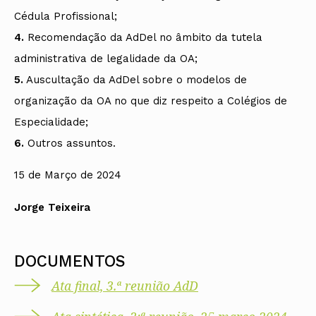
Cédula Profissional;
4.
Recomendação da AdDel no âmbito da tutela
administrativa de legalidade da OA;
5.
Auscultação da AdDel sobre o modelos de
organização da OA no que diz respeito a Colégios de
Especialidade;
6.
Outros assuntos.
15 de Março de 2024
Jorge Teixeira
DOCUMENTOS
Ata final, 3.ª reunião AdD