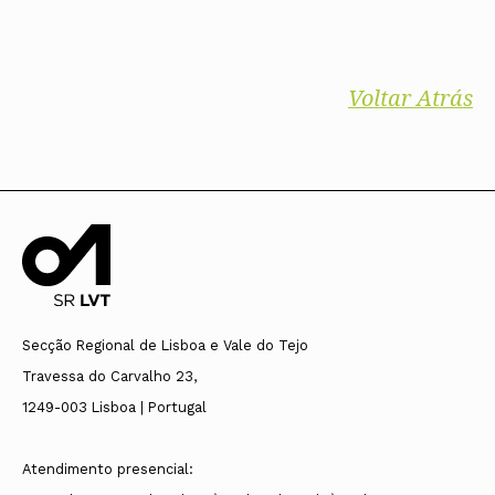
Voltar Atrás
Secção Regional de Lisboa e Vale do Tejo
Travessa do Carvalho 23,
1249-003 Lisboa | Portugal
Atendimento presencial: