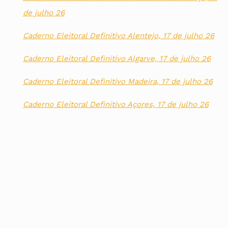
de julho 26
Caderno Eleitoral Definitivo Alentejo, 17 de julho 26
Caderno Eleitoral Definitivo Algarve, 17 de julho 26
Caderno Eleitoral Definitivo Madeira, 17 de julho 26
Caderno Eleitoral Definitivo Açores, 17 de julho 26