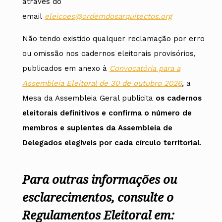
através do
email
eleicoes@ordemdosarquitectos.org
Não tendo existido qualquer reclamação por erro
ou omissão nos cadernos eleitorais provisórios,
publicados em anexo à
Convocatória para a
Assembleia Eleitoral de 30 de outubro 2026
, a
Mesa da Assembleia Geral publicita
os cadernos
eleitorais definitivos e confirma o número de
membros e suplentes da Assembleia de
Delegados elegíveis por cada círculo territorial
.
Para outras informações ou
esclarecimentos, consulte o
Regulamentos Eleitoral em: