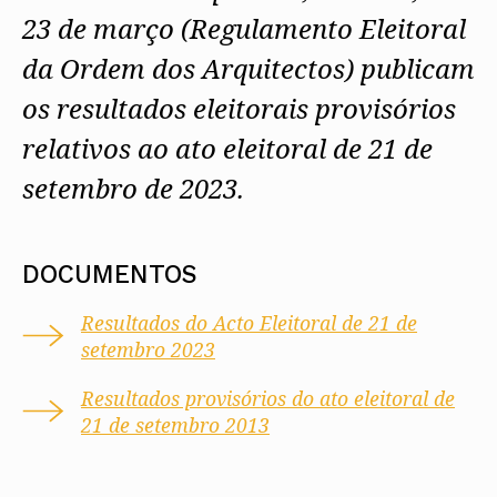
23 de março (Regulamento Eleitoral
da Ordem dos Arquitectos) publicam
os resultados eleitorais provisórios
relativos ao ato eleitoral de 21 de
setembro de 2023.
DOCUMENTOS
Resultados do Acto Eleitoral de 21 de
setembro 2023
Resultados provisórios do ato eleitoral de
21 de setembro 2013