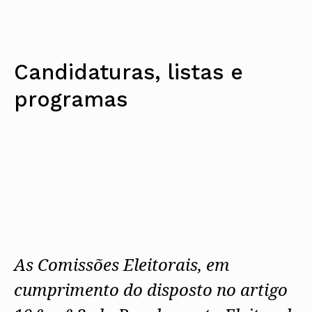
Candidaturas, listas e
programas
As Comissões Eleitorais, em
cumprimento do disposto no artigo