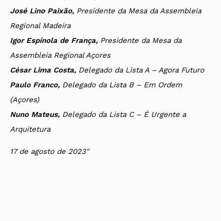
José Lino Paixão,
Presidente da Mesa da Assembleia
Regional Madeira
Igor Espínola de França,
Presidente da Mesa da
Assembleia Regional Açores
César Lima Costa,
Delegado da Lista A – Agora Futuro
Paulo Franco,
Delegado da Lista B – Em Ordem
(Açores)
Nuno Mateus,
Delegado da Lista C – É Urgente a
Arquitetura
17 de agosto de 2023"