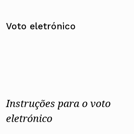
Voto eletrónico
Instruções para o voto
eletrónico