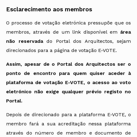
Esclarecimento aos membros
O processo de votação eletrónica pressupõe que os
membros, através de um link disponível em
área
não reservada
do Portal dos Arquitectos, sejam
direcionados para a página de votação E-VOTE.
Assim, apesar de o Portal dos Arquitectos ser o
ponto de encontro para quem quiser aceder à
plataforma de votação E-VOTE, o acesso ao voto
eletrónico não exige qualquer prévio registo no
Portal.
Depois de direcionado para a plataforma E-VOTE, o
membro fará a sua acreditação nessa plataforma
através do número de membro e documento de