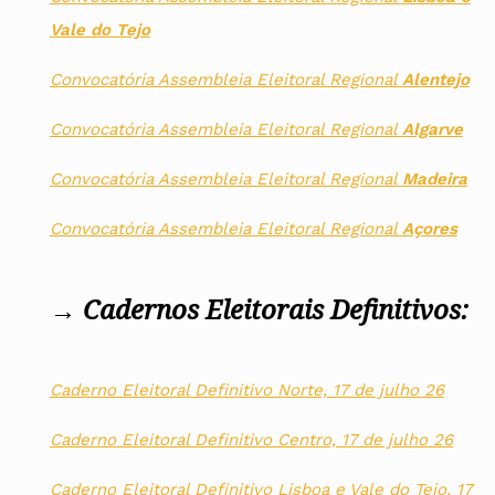
Vale do Tejo
Convocatória Assembleia Eleitoral Regional
Alentejo
Convocatória Assembleia Eleitoral Regional
Algarve
Convocatória Assembleia Eleitoral Regional
Madeira
Convocatória Assembleia Eleitoral Regional
Açores
→
Cadernos Eleitorais Definitivos:
Caderno Eleitoral Definitivo Norte, 17 de julho 26
Caderno Eleitoral Definitivo Centro, 17 de julho 26
Caderno Eleitoral Definitivo Lisboa e Vale do Tejo, 17