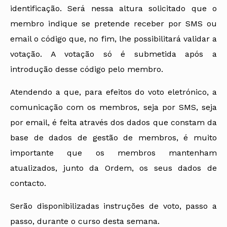
identificação. Será nessa altura solicitado que o
membro indique se pretende receber por SMS ou
email o código que, no fim, lhe possibilitará validar a
votação. A votação só é submetida após a
introdução desse código pelo membro.
Atendendo a que, para efeitos do voto eletrónico, a
comunicação com os membros, seja por SMS, seja
por email, é feita através dos dados que constam da
base de dados de gestão de membros, é muito
importante que os membros mantenham
atualizados, junto da Ordem, os seus dados de
contacto.
Serão disponibilizadas instruções de voto, passo a
passo, durante o curso desta semana.