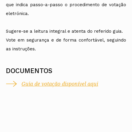
que indica passo-a-passo o procedimento de votação
eletrónica.
Sugere-se a leitura integral e atenta do referido guia.
Vote em segurança e de forma confortável, seguindo
as instruções.
DOCUMENTOS
Guia de votação disponível aqui