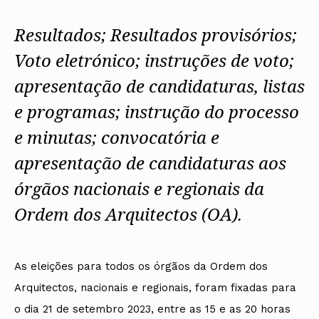
Resultados; Resultados provisórios;
Voto eletrónico; instruções de voto;
apresentação de candidaturas, listas
e programas; instrução do processo
e minutas; convocatória e
apresentação de candidaturas aos
órgãos nacionais e regionais da
Ordem dos Arquitectos (OA).
As eleições para todos os órgãos da Ordem dos
Arquitectos, nacionais e regionais, foram fixadas para
o dia 21 de setembro 2023, entre as 15 e as 20 horas