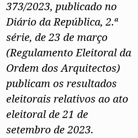
373/2023, publicado no
Diário da República, 2.ª
série, de 23 de março
(Regulamento Eleitoral da
Ordem dos Arquitectos)
publicam os resultados
eleitorais relativos ao ato
eleitoral de 21 de
setembro de 2023.