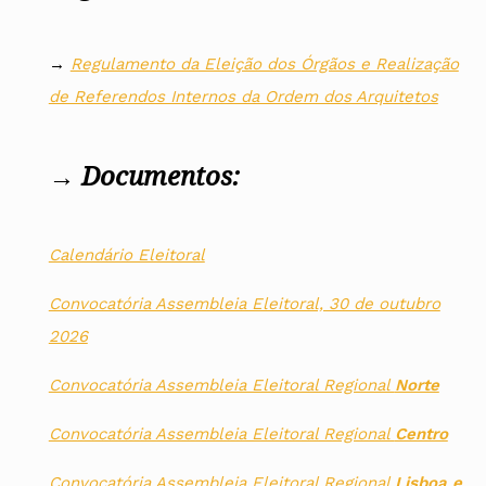
→
Regulamento da Eleição dos Órgãos e Realização
de Referendos Internos da Ordem dos Arquitetos
→
Documentos:
Calendário Eleitoral
Convocatória Assembleia Eleitoral, 30 de outubro
2026
Convocatória Assembleia Eleitoral Regional
Norte
Convocatória Assembleia Eleitoral Regional
Centro
Convocatória Assembleia Eleitoral Regional
Lisboa e