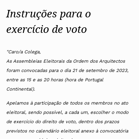
Instruções para o
exercício de voto
"Caro/a Colega,
As Assembleias Eleitorais da Ordem dos Arquitectos
foram convocadas para o dia 21 de setembro de 2023,
entre as 15 e as 20 horas (hora de Portugal
Continental).
Apelamos à participação de todos os membros no ato
eleitoral, sendo possível, a cada um, escolher o modo
de exercício do direito de voto, dentro dos prazos
previstos no calendário eleitoral anexo à convocatória