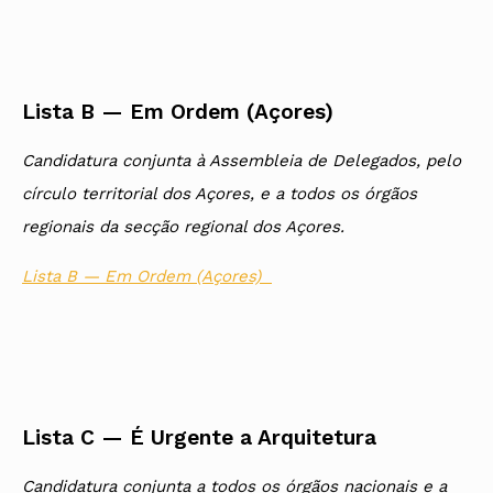
Lista B — Em Ordem (Açores)
Candidatura conjunta à Assembleia de Delegados, pelo
círculo territorial dos Açores, e a todos os órgãos
regionais da secção regional dos Açores.
Lista B — Em Ordem (Açores)
Lista C — É Urgente a Arquitetura
Candidatura conjunta a todos os órgãos nacionais e a