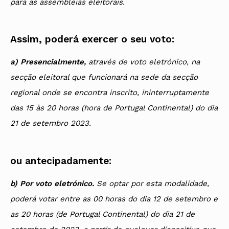
para as assembleias eleitorais.
Assim, poderá exercer o seu voto:
a) Presencialmente,
através de voto eletrónico, na
secção eleitoral que funcionará na sede da secção
regional onde se encontra inscrito, ininterruptamente
das 15 às 20 horas (hora de Portugal Continental) do dia
21 de setembro 2023.
ou antecipadamente:
b) Por voto eletrónico.
Se optar por esta modalidade,
poderá votar entre as 00 horas do dia 12 de setembro e
as 20 horas (de Portugal Continental) do dia 21 de