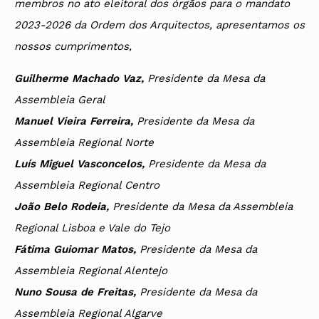
membros no ato eleitoral dos órgãos para o mandato
2023-2026 da Ordem dos Arquitectos, apresentamos os
nossos cumprimentos,
Guilherme Machado Vaz,
Presidente da Mesa da
Assembleia Geral
Manuel Vieira Ferreira,
Presidente da Mesa da
Assembleia Regional Norte
Luís Miguel Vasconcelos,
Presidente da Mesa da
Assembleia Regional Centro
João Belo Rodeia,
Presidente da Mesa da Assembleia
Regional Lisboa e Vale do Tejo
Fátima Guiomar Matos,
Presidente da Mesa da
Assembleia Regional Alentejo
Nuno Sousa de Freitas,
Presidente da Mesa da
Assembleia Regional Algarve