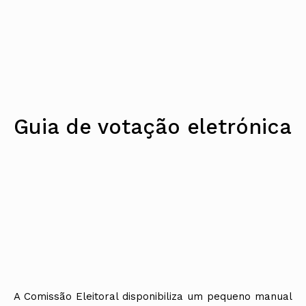
Guia de votação eletrónica
A Comissão Eleitoral disponibiliza um pequeno manual