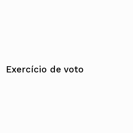
Exercício de voto