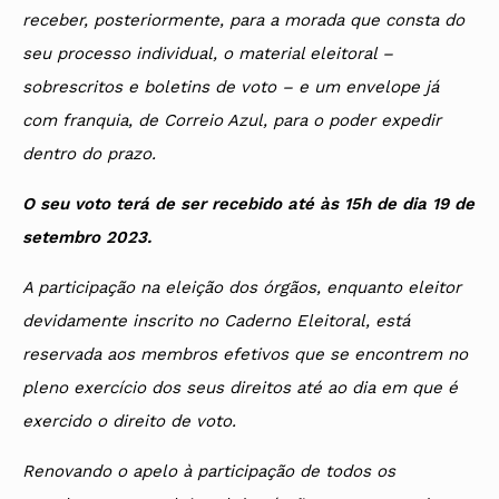
receber, posteriormente, para a morada que consta do
seu processo individual, o material eleitoral –
sobrescritos e boletins de voto – e um envelope já
com franquia, de Correio Azul, para o poder expedir
dentro do prazo.
O seu voto terá de ser recebido até às 15h de dia 19 de
setembro 2023.
A participação na eleição dos órgãos, enquanto eleitor
devidamente inscrito no Caderno Eleitoral, está
reservada aos membros efetivos que se encontrem no
pleno exercício dos seus direitos até ao dia em que é
exercido o direito de voto.
Renovando o apelo à participação de todos os