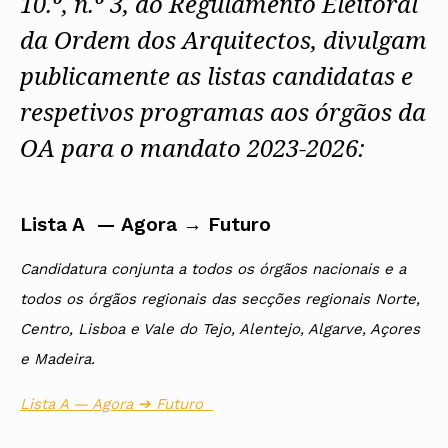
10.º, n.º 3, do Regulamento Eleitoral
da Ordem dos Arquitectos, divulgam
publicamente as listas candidatas e
respetivos programas aos órgãos da
OA para o mandato 2023-2026:
Lista A — Agora → Futuro
Candidatura conjunta a todos os órgãos nacionais e a
todos os órgãos regionais das secções regionais Norte,
Centro, Lisboa e Vale do Tejo, Alentejo, Algarve, Açores
e Madeira.
Lista A — Agora ➔ Futuro