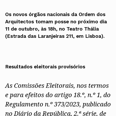
Os novos órgãos nacionais da Ordem dos
Arquitectos tomam posse no próximo dia
11 de outubro, às 18h, no Teatro Thália
(Estrada das Laranjeiras 211, em Lisboa).
Resultados eleitorais provisórios
As Comissões Eleitorais, nos termos
e para efeitos do artigo 18.º, n.º 1,
do
Regulamento n.º 373/2023, publicado
no Diário da República, 2.ª série, de