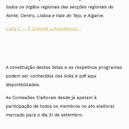
todos os órgãos regionais das secções regionais do
Norte, Centro, Lisboa e Vale do Tejo, e Algarve.
Lista C — É Urgente a Arquitetura
A constituição destas listas e os respetivos programas
podem ser conhecidos nos links e pdf aqui
disponibilizados.
As Comissões Eleitorais desde já apelam à
participação de todos os membros no ato eleitoral
marcado para o dia 21 de setembro.