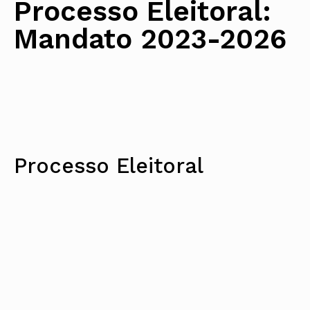
Processo Eleitoral:
Mandato 2023-2026
Processo Eleitoral