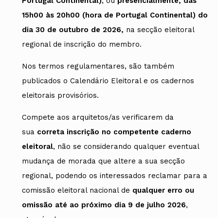
Portugal Continental)
, ou
presencialmente, das
15h00 às 20h00 (hora de Portugal Continental) do
dia 30 de outubro de 2026,
na secção eleitoral
regional de inscrição do membro.
Nos termos regulamentares, são também
publicados o Calendário Eleitoral e os cadernos
eleitorais provisórios.
Compete aos arquitetos/as verificarem da
sua
correta inscrição no competente caderno
eleitoral
, não se considerando qualquer eventual
mudança de morada que altere a sua secção
regional, podendo os interessados reclamar para a
comissão eleitoral nacional de
qualquer erro ou
omissão até ao próximo dia
9 de julho 2026
,