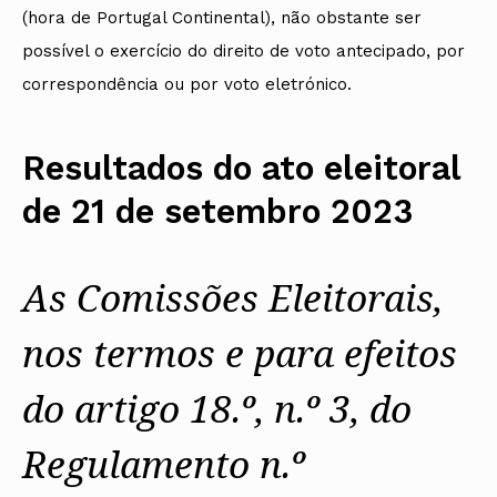
(hora de Portugal Continental), não obstante ser
possível o exercício do direito de voto antecipado, por
correspondência ou por voto eletrónico.
Resultados do ato eleitoral
de 21 de setembro 2023
As Comissões Eleitorais,
nos termos e para efeitos
do artigo 18.º, n.º 3,
do
Regulamento n.º