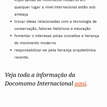
importantes do movimento moderno em
qualquer lugar a nível internacional estão sob
ameaça
trocar ideias relacionadas com a tecnologia de
conservação, fatores históricos e educação
fomentar o interesse pelas conceitos e herança
do movimento moderno
responsabilizar-se pela herança arquitetónica
recente.
Veja toda a informação da
Docomomo Internacional
aqui
.