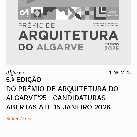
Algarve
11 NOV 25
5.ª EDIÇÃO
DO PRÉMIO DE ARQUITETURA DO
ALGARVE'25 | CANDIDATURAS
ABERTAS ATÉ 15 JANEIRO 2026
Saber Mais