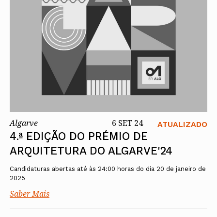
Algarve
6 SET 24
ATUALIZADO
4.ª EDIÇÃO DO PRÉMIO DE
ARQUITETURA DO ALGARVE'24
Candidaturas abertas até às 24:00 horas do dia 20 de janeiro de
2025
Saber Mais