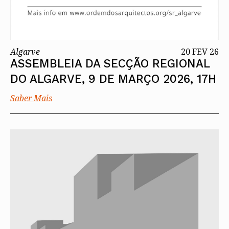
Algarve
20 FEV 26
ASSEMBLEIA DA SECÇÃO REGIONAL
DO ALGARVE, 9 DE MARÇO 2026, 17H
Saber Mais