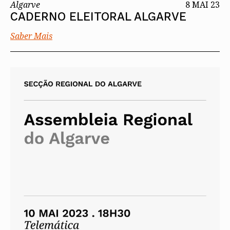
Algarve
8 MAI 23
CADERNO ELEITORAL ALGARVE
Saber Mais