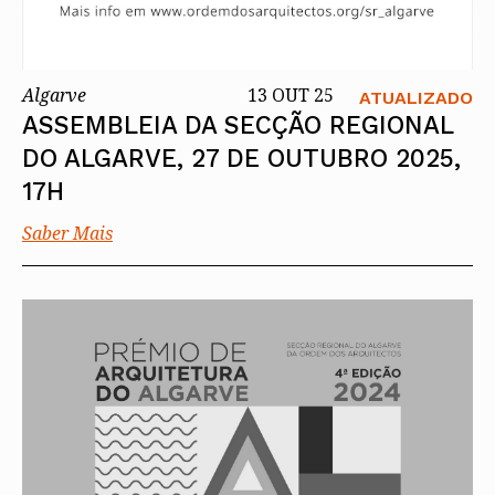
Algarve
13 OUT 25
ATUALIZADO
ASSEMBLEIA DA SECÇÃO REGIONAL
DO ALGARVE, 27 DE OUTUBRO 2025,
17H
Saber Mais