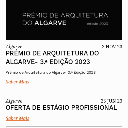
Algarve
3 NOV 23
PRÉMIO DE ARQUITETURA DO
ALGARVE- 3.ª EDIÇÃO 2023
Prémio de Arquitetura do Algarve- 3.ª Edição 2023
Saber Mais
Algarve
25 JUN 23
OFERTA DE ESTÁGIO PROFISSIONAL
Saber Mais