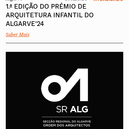
1.ª EDIÇÃO DO PRÉMIO DE
ARQUITETURA INFANTIL DO
ALGARVE'24
Saber Mais