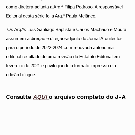
como diretora-adjunta a Arq.ª Filipa Pedroso. A responsável
Editorial desta série foi a Arq.ª Paula Melâneo.
Os A
rq
.ºs Luís Santiago Baptista e Carlos Machado e Moura
assumem a direção e direção-adjunta do Jornal Arquitectos
para o período de 2022-2024 com renovada autonomia
editorial resultado de uma revisão do Estatuto Editorial em
fevereiro de 2021 e privilegiando o formato impresso e a
edição bilingue.
Consulte
AQUI
o arquivo completo do J-A