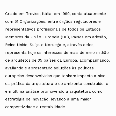
Criado em Treviso, Itália, em 1990, conta atualmente
com 51 Organizações, entre órgãos reguladores e
representativos profissionais de todos os Estados
Membros da União Europeia (UE), Países em adesão,
Reino Unido, Suíça e Noruega e, através deles,
representa hoje os interesses de mais de meio milhão
de arquitetos de 35 países da Europa, acompanhando,
avaliando e apresentado soluções às políticas
europeias desenvolvidas que tenham impacto a nível
da prática da arquitetura e do ambiente construído, e
em última análise promovendo a arquitetura como
estratégia de inovação, levando a uma maior
competitividade e rentabilidade.