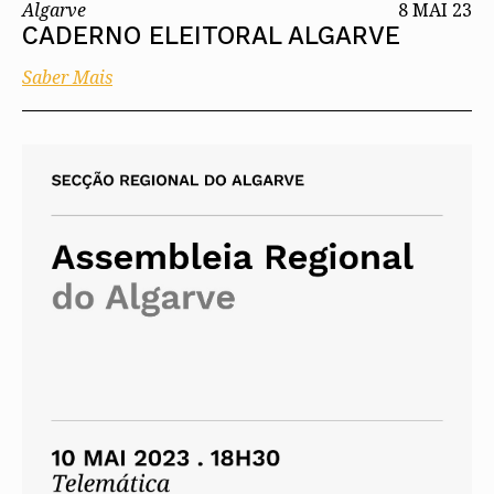
Algarve
8 MAI 23
CADERNO ELEITORAL ALGARVE
Saber Mais