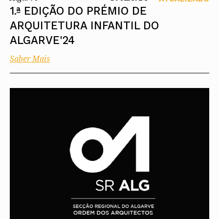
1.ª EDIÇÃO DO PRÉMIO DE
ARQUITETURA INFANTIL DO
ALGARVE'24
Saber Mais