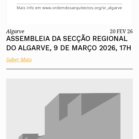
Algarve
20 FEV 26
ASSEMBLEIA DA SECÇÃO REGIONAL
DO ALGARVE, 9 DE MARÇO 2026, 17H
Saber Mais