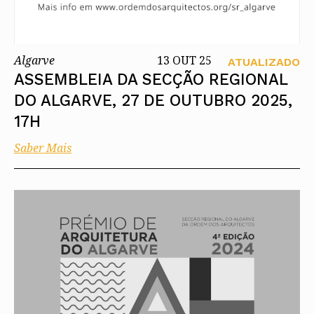
Algarve
13 OUT 25
ATUALIZADO
ASSEMBLEIA DA SECÇÃO REGIONAL
DO ALGARVE, 27 DE OUTUBRO 2025,
17H
Saber Mais