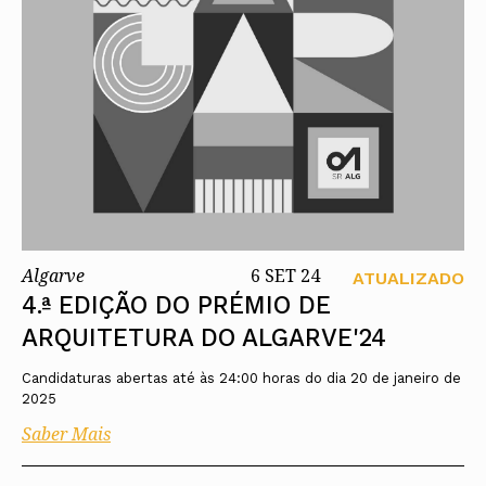
Algarve
6 SET 24
ATUALIZADO
4.ª EDIÇÃO DO PRÉMIO DE
ARQUITETURA DO ALGARVE'24
Candidaturas abertas até às 24:00 horas do dia 20 de janeiro de
2025
Saber Mais