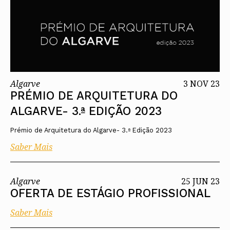
Algarve
3 NOV 23
PRÉMIO DE ARQUITETURA DO
ALGARVE- 3.ª EDIÇÃO 2023
Prémio de Arquitetura do Algarve- 3.ª Edição 2023
Saber Mais
Algarve
25 JUN 23
OFERTA DE ESTÁGIO PROFISSIONAL
Saber Mais