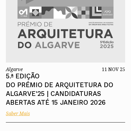
Algarve
11 NOV 25
5.ª EDIÇÃO
DO PRÉMIO DE ARQUITETURA DO
ALGARVE'25 | CANDIDATURAS
ABERTAS ATÉ 15 JANEIRO 2026
Saber Mais