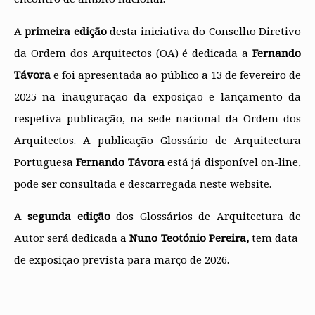
A
primeira edição
d​esta iniciativa do Conselho Diretivo
da Ordem dos Arquitectos (OA) é dedicada a
Fernando
Távora
e foi apresentada ao público a 13 de fevereiro de
2025 na inauguração da exposição e lançamento da
respetiva publicação, na sede nacional da Ordem dos
Arquitectos. A publicação Glossário de Arquitectura
Portuguesa
Fernando Távora
está já disponível on-line,
pode ser consultada e descarregada neste website.
A
segunda edição
dos Glossários de Arquitectura de
Autor será dedicada a
Nuno Teotónio Pereira,
tem data ​
de exposição prevista para ​março de 2026.