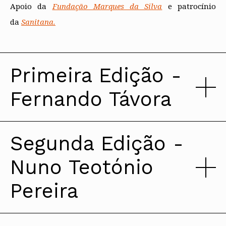
Apoio da
Fundação Marques da Silva
e patrocínio
da
Sanitana.
Primeira Edição -
Fernando Távora
Segunda Edição -
Nuno Teotónio
Pereira