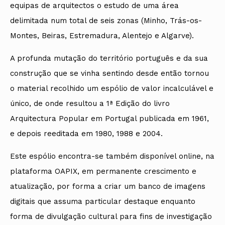
equipas de arquitectos o estudo de uma área
delimitada num total de seis zonas (Minho, Trás-os-
Montes, Beiras, Estremadura, Alentejo e Algarve).
A profunda mutação do território português e da sua
construção que se vinha sentindo desde então tornou
o material recolhido um espólio de valor incalculável e
único, de onde resultou a 1ª Edição do livro
Arquitectura Popular em Portugal publicada em 1961,
e depois reeditada em 1980, 1988 e 2004.
Este espólio encontra-se também disponível online, na
plataforma OAPIX, em permanente crescimento e
atualização, por forma a criar um banco de imagens
digitais que assuma particular destaque enquanto
forma de divulgação cultural para fins de investigação