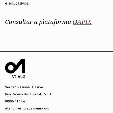
e educativos.
Consultar a plataforma
OAPIX
Secção Regional Algarve
Rua Rebelo da Silva 54, R/C A
8000-417 Faro
Atendimento aos membros: