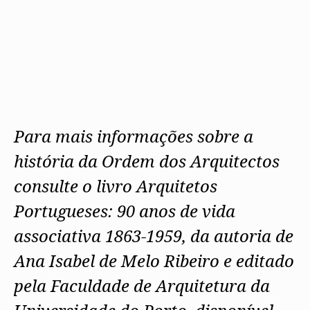
Para mais informações sobre a
história da Ordem dos Arquitectos
consulte o livro Arquitetos
Portugueses: 90 anos de vida
associativa 1863-1959, da autoria de
Ana Isabel de Melo Ribeiro e editado
pela Faculdade de Arquitetura da