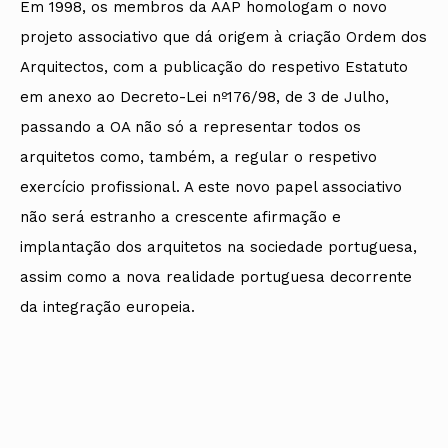
Em 1998, os membros da AAP homologam o novo
projeto associativo que dá origem à criação Ordem dos
Arquitectos, com a publicação do respetivo Estatuto
em anexo ao Decreto-Lei nº176/98, de 3 de Julho,
passando a OA não só a representar todos os
arquitetos como, também, a regular o respetivo
exercício profissional. A este novo papel associativo
não será estranho a crescente afirmação e
implantação dos arquitetos na sociedade portuguesa,
assim como a nova realidade portuguesa decorrente
da integração europeia.