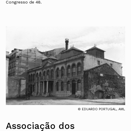
Congresso de 48.
© EDUARDO PORTUGAL, AML
Associação dos