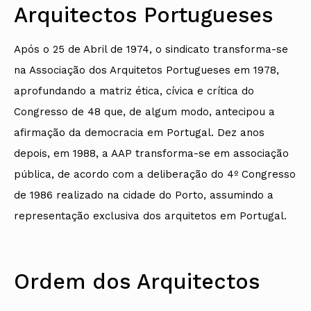
Arquitectos Portugueses
Após o 25 de Abril de 1974, o sindicato transforma-se
na Associação dos Arquitetos Portugueses em 1978,
aprofundando a matriz ética, cívica e crítica do
Congresso de 48 que, de algum modo, antecipou a
afirmação da democracia em Portugal. Dez anos
depois, em 1988, a AAP transforma-se em associação
pública, de acordo com a deliberação do 4º Congresso
de 1986 realizado na cidade do Porto, assumindo a
representação exclusiva dos arquitetos em Portugal.
Ordem dos Arquitectos