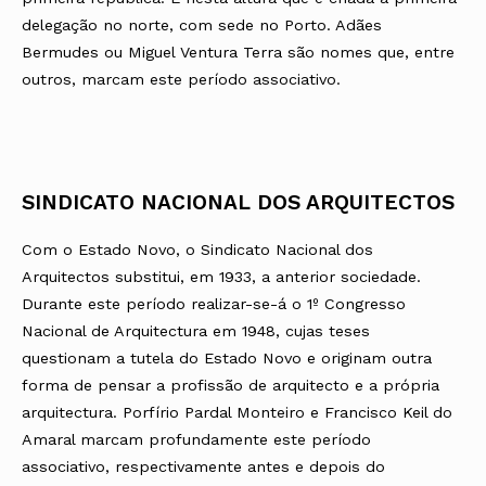
delegação no norte, com sede no Porto. Adães
Bermudes ou Miguel Ventura Terra são nomes que, entre
outros, marcam este período associativo.
SINDICATO NACIONAL DOS ARQUITECTOS
Com o Estado Novo, o Sindicato Nacional dos
Arquitectos substitui, em 1933, a anterior sociedade.
Durante este período realizar-se-á o 1º Congresso
Nacional de Arquitectura em 1948, cujas teses
questionam a tutela do Estado Novo e originam outra
forma de pensar a profissão de arquitecto e a própria
arquitectura. Porfírio Pardal Monteiro e Francisco Keil do
Amaral marcam profundamente este período
associativo, respectivamente antes e depois do