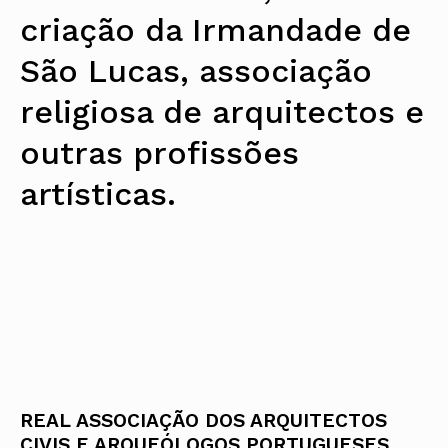
criação da Irmandade de
São Lucas, associação
religiosa de arquitectos e
outras profissões
artísticas.
REAL ASSOCIAÇÃO DOS ARQUITECTOS
CIVIS E ARQUEÓLOGOS PORTUGUESES