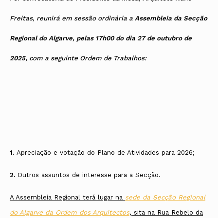
Freitas, reunirá em sessão ordinária a
Assembleia da Secção
Regional do Algarve, pelas 17h00 do dia 27 de outubro de
2025,
com a seguinte Ordem de Trabalhos:
1.
Apreciação e votação do Plano de Atividades para 2026;
2.
Outros assuntos de interesse para a Secção.
A Assembleia Regional terá lugar na
sede da Secção Regional
do Algarve da Ordem dos Arquitectos
, sita na Rua Rebelo da