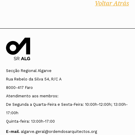
Voltar Atrás
Secção Regional Algarve
Rua Rebelo da Silva 54, R/C A
8000-417 Faro
Atendimento aos membros:
De Segunda a Quarta-Feira e Sexta-Feira: 10:00h-12:00h; 13:00h-
17:00h
Quinta-feira: 13:00h-17:00
E-mail.
algarve.geral@ordemdosarquitectos.org