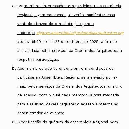
Os
membros interessados em participar na Assembleia
Regional, agora convocada, deverão manifestar essa
vontade através de e-mail dirigido para o
endereço
algarve.assembleia@ordemdosarquitectos.org
até às 16h00 do dia 27 de outubro de 2025
, a fim de
ser validada pelos serviços da Ordem dos Arquitectos a
respetiva participação;
Aos membros que se encontrem em condições de
participar na Assembleia Regional será enviado por e-
mail, pelos serviços da Ordem dos Arquitectos, um link
de acesso, com o qual cada membro, à hora marcada
para a reunião, deverá requerer o acesso à mesma ao
administrador do evento;
A verificação do quórum da Assembleia Regional bem