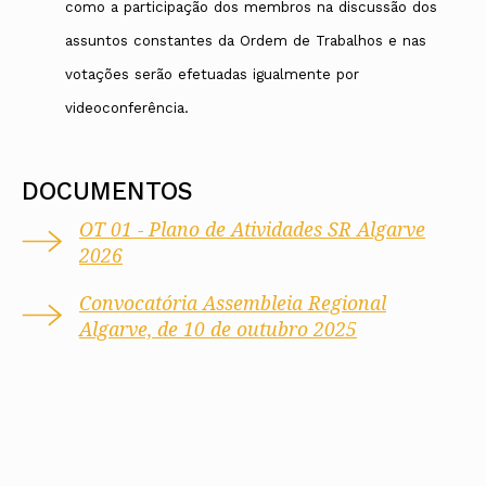
como a participação dos membros na discussão dos
assuntos constantes da Ordem de Trabalhos e nas
votações serão efetuadas igualmente por
videoconferência.
DOCUMENTOS
OT 01 - Plano de Atividades SR Algarve
2026
Convocatória Assembleia Regional
Algarve, de 10 de outubro 2025