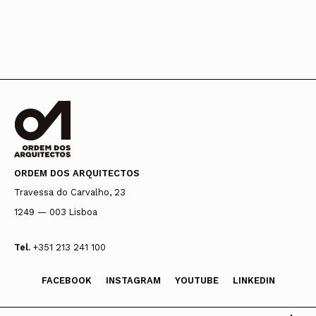
ORDEM DOS ARQUITECTOS
Travessa do Carvalho, 23
1249 — 003 Lisboa
Tel.
+351 213 241 100
FACEBOOK
INSTAGRAM
YOUTUBE
LINKEDIN