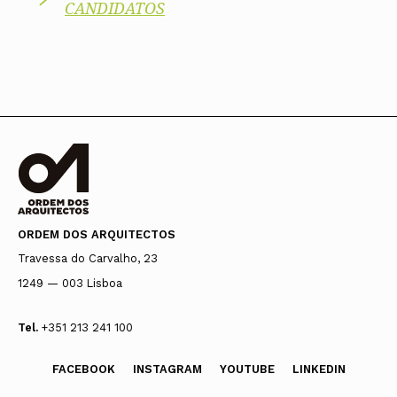
CANDIDATOS
ORDEM DOS ARQUITECTOS
Travessa do Carvalho, 23
1249 — 003 Lisboa
Tel.
+351 213 241 100
FACEBOOK
INSTAGRAM
YOUTUBE
LINKEDIN