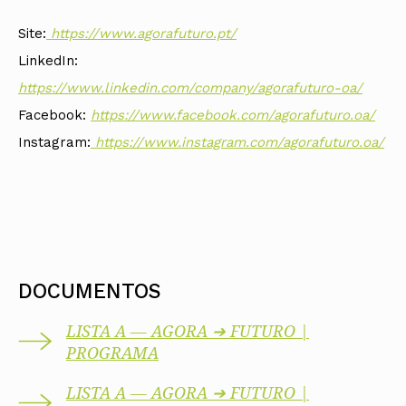
Site:
https://www.agorafuturo.pt/
LinkedIn:
https://www.linkedin.com/company/agorafuturo-oa/
Facebook:
https://www.facebook.com/agorafuturo.oa/
Instagram:
https://www.instagram.com/agorafuturo.oa/
DOCUMENTOS
LISTA A — AGORA ➔ FUTURO |
PROGRAMA
LISTA A — AGORA ➔ FUTURO |