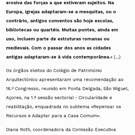
erosiva das forças a que estiveram sujeitos. Na
Europa, igrejas adaptaram-se a mesquitas, ou o
contrário, antigos conventos são hoje escolas,
bibliotecas ou quartéis. Muitas pontes, ainda em
uso, incluem parte de estruturas romanas ou
medievais. Com o passar dos anos as cidades
antigas adaptaram-se à vida contemporânea.
» (…)
Os órgãos eleitos do Colégio de Património
Arquitectónico apresentaram uma recomendação ao
16.º Congresso, reunido em Ponta Delgada, São Miguel,
Açores, na 1.ª sessão sectorial - Circularidade e
reabilitação, enquadrada no subtema «Repensar os
Recursos e Adaptar para a Casa Comum».
Diana Roth, coordenadora da Comissão Executiva