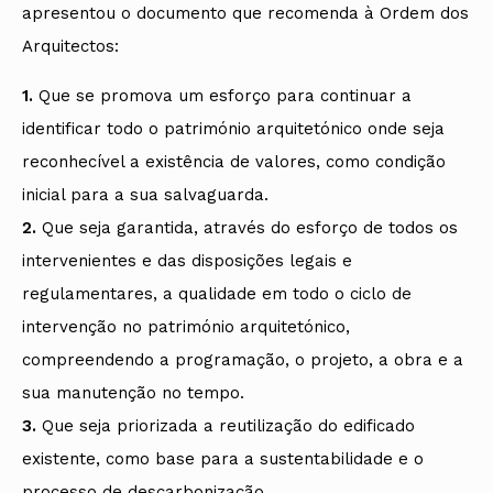
apresentou o documento que recomenda à Ordem dos
Arquitectos:
1.
Que se promova um esforço para continuar a
identificar todo o património arquitetónico onde seja
reconhecível a existência de valores, como condição
inicial para a sua salvaguarda.
2.
Que seja garantida, através do esforço de todos os
intervenientes e das disposições legais e
regulamentares, a qualidade em todo o ciclo de
intervenção no património arquitetónico,
compreendendo a programação, o projeto, a obra e a
sua manutenção no tempo.
3.
Que seja priorizada a reutilização do edificado
existente, como base para a sustentabilidade e o
processo de descarbonização.