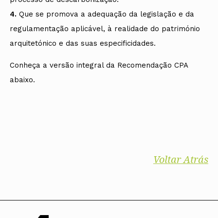
4.
Que se promova a adequação da legislação e da
regulamentação aplicável, à realidade do património
arquitetónico e das suas especificidades.
Conheça a versão integral da Recomendação CPA
abaixo.
Voltar Atrás