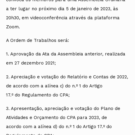
a ter lugar no próximo dia 5 de janeiro de 2023, às
20h30, em videoconferência através da plataforma
Zoom.
A Ordem de Trabalhos será:
1. Aprovação da Ata da Assembleia anterior, realizada
em 27 dezembro 2021;
2. Apreciação e votação do Relatório e Contas de 2022,
de acordo com a alínea c) do n.º 1 do Artigo
17.º do Regulamento do CPA;
3. Apresentação, apreciação e votação do Plano de
Atividades e Orçamento do CPA para 2023, de
acordo com a alínea d) do n.º 1 do Artigo 17.º do