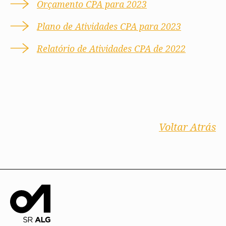
Orçamento CPA para 2023
Plano de Atividades CPA para 2023
Relatório de Atividades CPA de 2022
Voltar Atrás