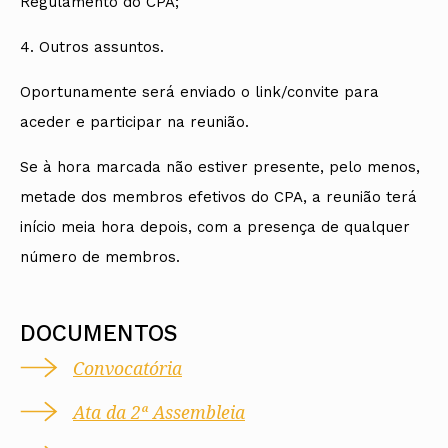
Regulamento do CPA;
4. Outros assuntos.
Oportunamente será enviado o link/convite para
aceder e participar na reunião.
Se à hora marcada não estiver presente, pelo menos,
metade dos membros efetivos do CPA, a reunião terá
início meia hora depois, com a presença de qualquer
número de membros.
DOCUMENTOS
Convocatória
Ata da 2ª Assembleia